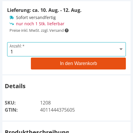
Lieferung: ca.
10. Aug. - 12. Aug.
Sofort versandfertig
nur noch 1 Stk. lieferbar
Preise inkl. MwSt. zzgl. Versand
Anzahl:
In den Warenkorb
Details
SKU:
1208
GTIN:
4011444375605
Produktbeschreibung