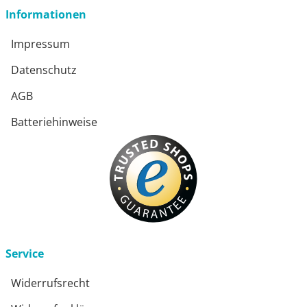
Informationen
Impressum
Datenschutz
AGB
Batteriehinweise
Service
Widerrufsrecht