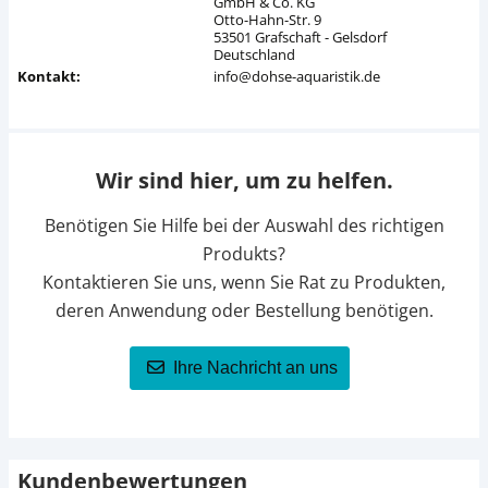
GmbH & Co. KG
Otto-Hahn-Str. 9
53501 Grafschaft - Gelsdorf
Deutschland
Kontakt:
info@dohse-aquaristik.de
Wir sind hier, um zu helfen.
Benötigen Sie Hilfe bei der Auswahl des richtigen
Produkts?
Kontaktieren Sie uns, wenn Sie Rat zu Produkten,
deren Anwendung oder Bestellung benötigen.
Ihre Nachricht an uns
Kundenbewertungen