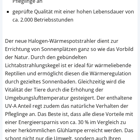
Pfleglinge an
geprüfte Qualität mit einer hohen Lebensdauer von
ca. 2.000 Betriebsstunden
Der neue Halogen-Wärmespotstrahler dient zur
Errichtung von Sonnenplätzen ganz so wie das Vorbild
der Natur. Durch den gebündelten
Lichtabstrahlungskegel ist er ideal für wärmeliebende
Reptilien und ermöglicht diesen die Wärmeregulation
durch gezieltes Sonnenbaden. Gleichzeitig wird die
Vitalität der Tiere durch die Erhöhung der
Umgebungslufttemperatur gesteigert. Der enthaltene
UV-A Anteil regt zudem das natürliche Verhalten der
Pfleglinge an. Das Beste ist, dass alle diese Vorteile mit
einer Energieersparnis von ca. 30 % im Vergleich zu
einer herkömmlichen Glühlampe erreicht werden. Das
schont nicht nur die Umwelt, sondern auch Ihren