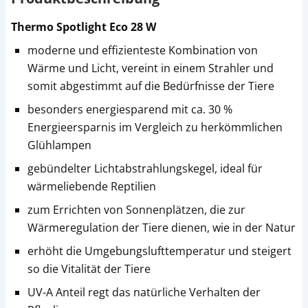
Thermo Spotlight Eco 28 W
moderne und effizienteste Kombination von
Wärme und Licht, vereint in einem Strahler und
somit abgestimmt auf die Bedürfnisse der Tiere
besonders energiesparend mit ca. 30 %
Energieersparnis im Vergleich zu herkömmlichen
Glühlampen
gebündelter Lichtabstrahlungskegel, ideal für
wärmeliebende Reptilien
zum Errichten von Sonnenplätzen, die zur
Wärmeregulation der Tiere dienen, wie in der Natur
erhöht die Umgebungslufttemperatur und steigert
so die Vitalität der Tiere
UV-A Anteil regt das natürliche Verhalten der