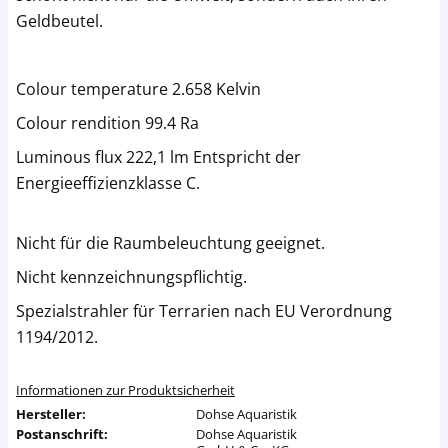
Geldbeutel.
Colour temperature 2.658 Kelvin
Colour rendition 99.4 Ra
Luminous flux 222,1 lm Entspricht der
Energieeffizienzklasse C.
Nicht für die Raumbeleuchtung geeignet.
Nicht kennzeichnungspflichtig.
Spezialstrahler für Terrarien nach EU Verordnung
1194/2012.
Informationen zur Produktsicherheit
Hersteller:
Dohse Aquaristik
Postanschrift:
Dohse Aquaristik