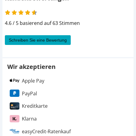
4.6 von 5
4.6 / 5 basierend auf 63 Stimmen
Schreiben Sie eine Bewertung
Wir akzeptieren
Apple Pay
PayPal
Kreditkarte
Klarna
easyCredit-Ratenkauf