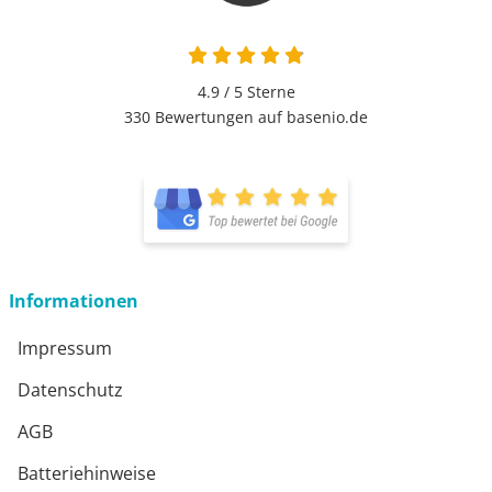
4.9 / 5
Sterne
330 Bewertungen auf basenio.de
Informationen
Impressum
Datenschutz
AGB
Batteriehinweise