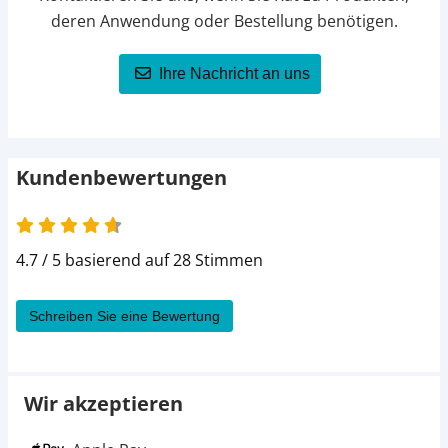
deren Anwendung oder Bestellung benötigen.
Ihre Nachricht an uns
Kundenbewertungen
4.7 / 5 basierend auf 28 Stimmen
Schreiben Sie eine Bewertung
Wir akzeptieren