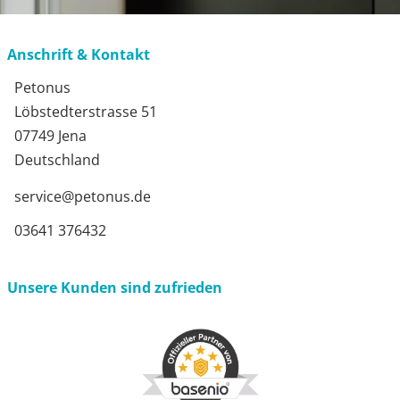
Anschrift & Kontakt
Petonus
Löbstedterstrasse 51
07749 Jena
Deutschland
service@petonus.de
03641 376432
Unsere Kunden sind zufrieden