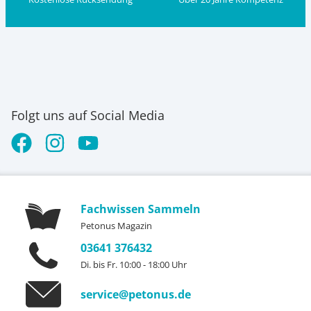
Folgt uns auf Social Media
Fachwissen Sammeln
Petonus Magazin
03641 376432
Di. bis Fr. 10:00 - 18:00 Uhr
service@petonus.de