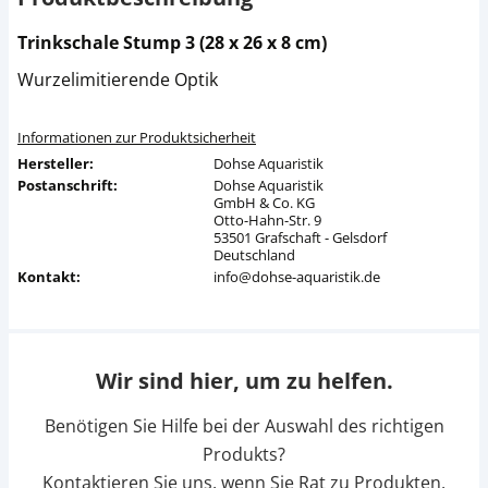
Trinkschale Stump 3 (28 x 26 x 8 cm)
Wurzelimitierende Optik
Informationen zur Produktsicherheit
Hersteller:
Dohse Aquaristik
Postanschrift:
Dohse Aquaristik
GmbH & Co. KG
Otto-Hahn-Str. 9
53501 Grafschaft - Gelsdorf
Deutschland
Kontakt:
info@dohse-aquaristik.de
Wir sind hier, um zu helfen.
Benötigen Sie Hilfe bei der Auswahl des richtigen
Produkts?
Kontaktieren Sie uns, wenn Sie Rat zu Produkten,