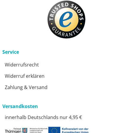
Service
Widerrufsrecht
Widerruf erklären
Zahlung & Versand
Versandkosten
innerhalb Deutschlands nur 4,95 €