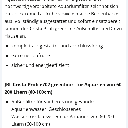
hochwertig verarbeitete Aquariumfilter zeichnet sich
durch extreme Laufruhe sowie einfache Bedienbarkeit
aus. Vollständig ausgestattet und sofort einsatzbereit
kommt der CristalProfi greenline Außenfilter bei Dir zu
Hause an.
komplett ausgestattet und anschlussfertig
extreme Laufruhe
sicher und energieeffizient
JBL CristalProfi e702 greenline - für Aquarien von 60-
200 Litern (60-100cm)
Außenfilter für sauberes und gesundes
Aquarienwasser: Geschlossenes
Wasserkreislaufsystem für Aquarien von 60-200
Litern (60-100 cm)