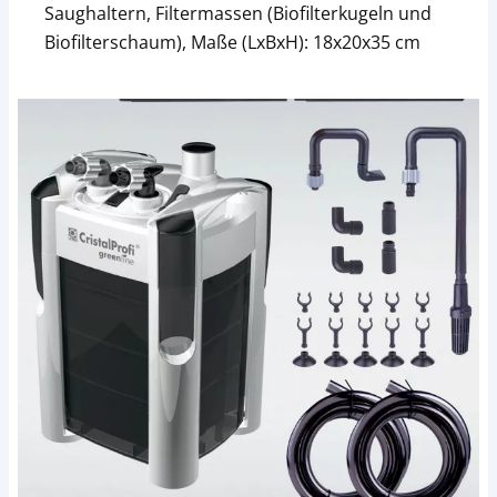
Saughaltern, Filtermassen (Biofilterkugeln und
Biofilterschaum), Maße (LxBxH): 18x20x35 cm