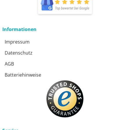
Informationen
Impressum
Datenschutz
AGB
Batteriehinweise