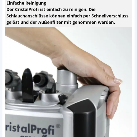
Einfache Reinigung
Der CristalProfi ist einfach zu reinigen. Die
Schlauchanschlüsse können einfach per Schnellverschluss
gelöst und der Außenfilter mit genommen werden.