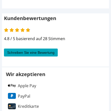
Kundenbewertungen
4.8 / 5 basierend auf 28 Stimmen
Schreiben Sie eine Bewertung
Wir akzeptieren
Apple Pay
PayPal
Kreditkarte