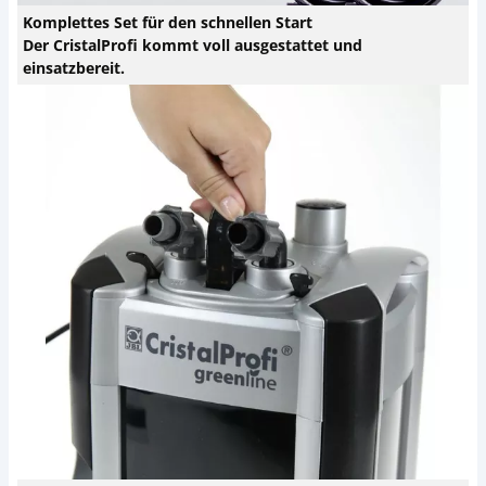
Komplettes Set für den schnellen Start
Der CristalProfi kommt voll ausgestattet und
einsatzbereit.