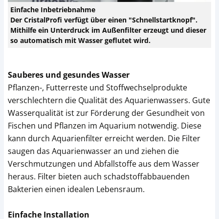
Einfache Inbetriebnahme
Der CristalProfi verfügt über einen "Schnellstartknopf".
Mithilfe ein Unterdruck im Außenfilter erzeugt und dieser
so automatisch mit Wasser geflutet wird.
Sauberes und gesundes Wasser
Pflanzen-, Futterreste und Stoffwechselprodukte
verschlechtern die Qualität des Aquarienwassers. Gute
Wasserqualität ist zur Förderung der Gesundheit von
Fischen und Pflanzen im Aquarium notwendig. Diese
kann durch Aquarienfilter erreicht werden. Die Filter
saugen das Aquarienwasser an und ziehen die
Verschmutzungen und Abfallstoffe aus dem Wasser
heraus. Filter bieten auch schadstoffabbauenden
Bakterien einen idealen Lebensraum.
Einfache Installation