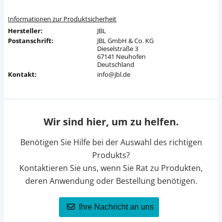
Informationen zur Produktsicherheit
Hersteller:
JBL
Postanschrift:
JBL GmbH & Co. KG
Dieselstraße 3
67141 Neuhofen
Deutschland
Kontakt:
info@jbl.de
Wir sind hier, um zu helfen.
Benötigen Sie Hilfe bei der Auswahl des richtigen
Produkts?
Kontaktieren Sie uns, wenn Sie Rat zu Produkten,
deren Anwendung oder Bestellung benötigen.
Ihre Nachricht an uns