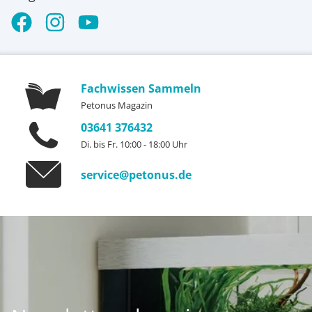
Fachwissen Sammeln
Petonus Magazin
03641 376432
Di. bis Fr. 10:00 - 18:00 Uhr
service@petonus.de