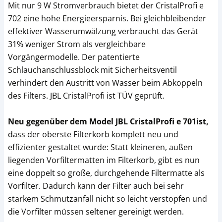
Mit nur 9 W Stromverbrauch bietet der CristalProfi e
702 eine hohe Energieersparnis. Bei gleichbleibender
effektiver Wasserumwälzung verbraucht das Gerät
31% weniger Strom als vergleichbare
Vorgängermodelle. Der patentierte
Schlauchanschlussblock mit Sicherheitsventil
verhindert den Austritt von Wasser beim Abkoppeln
des Filters. JBL CristalProfi ist TÜV geprüft.
Neu gegenüber dem Model JBL CristalProfi e 701ist,
dass der oberste Filterkorb komplett neu und
effizienter gestaltet wurde: Statt kleineren, außen
liegenden Vorfiltermatten im Filterkorb, gibt es nun
eine doppelt so große, durchgehende Filtermatte als
Vorfilter. Dadurch kann der Filter auch bei sehr
starkem Schmutzanfall nicht so leicht verstopfen und
die Vorfilter müssen seltener gereinigt werden.