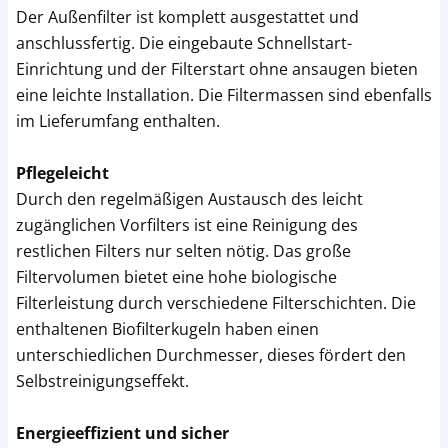
Der Außenfilter ist komplett ausgestattet und
anschlussfertig. Die eingebaute Schnellstart-
Einrichtung und der Filterstart ohne ansaugen bieten
eine leichte Installation. Die Filtermassen sind ebenfalls
im Lieferumfang enthalten.
Pflegeleicht
Durch den regelmäßigen Austausch des leicht
zugänglichen Vorfilters ist eine Reinigung des
restlichen Filters nur selten nötig. Das große
Filtervolumen bietet eine hohe biologische
Filterleistung durch verschiedene Filterschichten. Die
enthaltenen Biofilterkugeln haben einen
unterschiedlichen Durchmesser, dieses fördert den
Selbstreinigungseffekt.
Energieeffizient und sicher