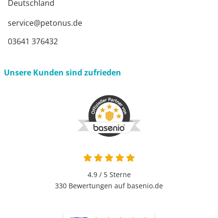
Deutschland
service@petonus.de
03641 376432
Unsere Kunden sind zufrieden
4.9 / 5
Sterne
330 Bewertungen auf basenio.de