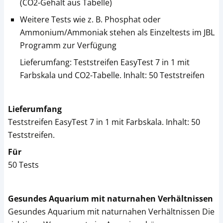
(CO2-Gehalt aus Tabelle)
Weitere Tests wie z. B. Phosphat oder
Ammonium/Ammoniak stehen als Einzeltests im JBL
Programm zur Verfügung
Lieferumfang: Teststreifen EasyTest 7 in 1 mit
Farbskala und CO2-Tabelle. Inhalt: 50 Teststreifen
Lieferumfang
Teststreifen EasyTest 7 in 1 mit Farbskala. Inhalt: 50
Teststreifen.
Für
50 Tests
Gesundes Aquarium mit naturnahen Verhältnissen
Gesundes Aquarium mit naturnahen Verhältnissen Die