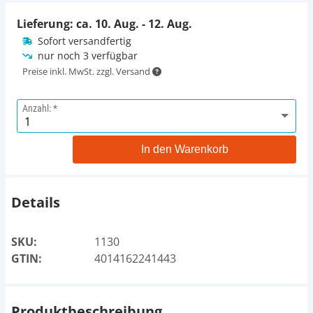
Lieferung: ca.
10. Aug. - 12. Aug.
Sofort versandfertig
nur noch 3 verfügbar
Preise inkl. MwSt. zzgl. Versand
Anzahl:
In den Warenkorb
Details
SKU:
1130
GTIN:
4014162241443
Produktbeschreibung