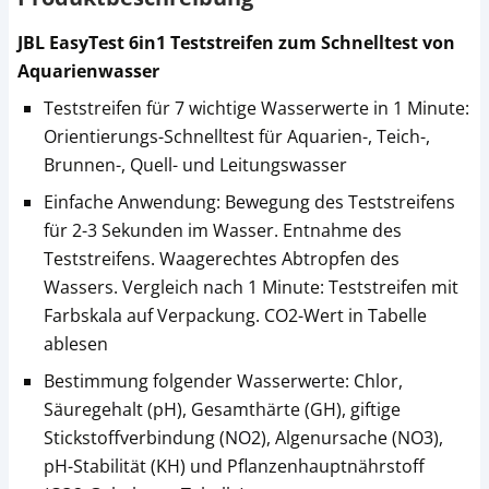
JBL EasyTest 6in1 Teststreifen zum Schnelltest von
Aquarienwasser
Teststreifen für 7 wichtige Wasserwerte in 1 Minute:
Orientierungs-Schnelltest für Aquarien-, Teich-,
Brunnen-, Quell- und Leitungswasser
Einfache Anwendung: Bewegung des Teststreifens
für 2-3 Sekunden im Wasser. Entnahme des
Teststreifens. Waagerechtes Abtropfen des
Wassers. Vergleich nach 1 Minute: Teststreifen mit
Farbskala auf Verpackung. CO2-Wert in Tabelle
ablesen
Bestimmung folgender Wasserwerte: Chlor,
Säuregehalt (pH), Gesamthärte (GH), giftige
Stickstoffverbindung (NO2), Algenursache (NO3),
pH-Stabilität (KH) und Pflanzenhauptnährstoff