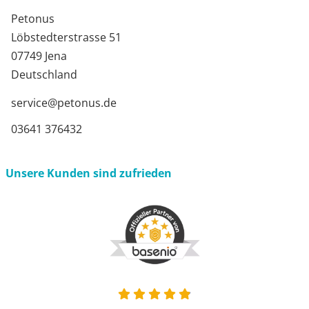
Petonus
Löbstedterstrasse 51
07749 Jena
Deutschland
service@petonus.de
03641 376432
Unsere Kunden sind zufrieden