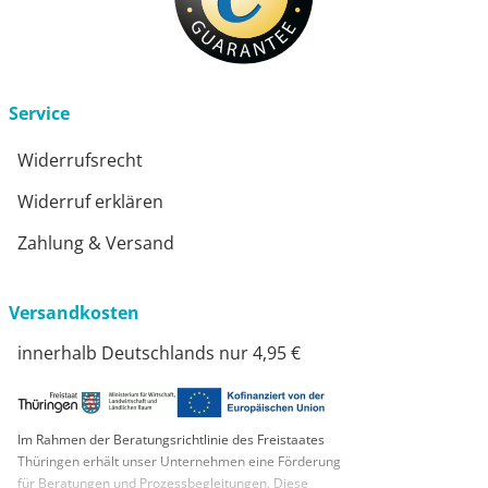
Service
Widerrufsrecht
Widerruf erklären
Zahlung & Versand
Versandkosten
innerhalb Deutschlands nur 4,95 €
Im Rahmen der Beratungsrichtlinie des Freistaates
Thüringen erhält unser Unternehmen eine Förderung
für Beratungen und Prozessbegleitungen. Diese