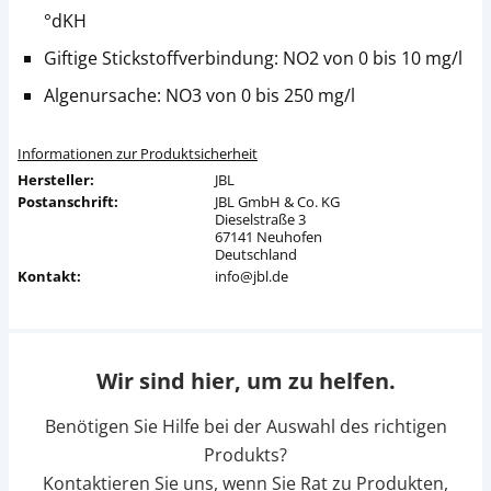
°dKH
Giftige Stickstoffverbindung: NO2 von 0 bis 10 mg/l
Algenursache: NO3 von 0 bis 250 mg/l
Informationen zur Produktsicherheit
Hersteller:
JBL
Postanschrift:
JBL GmbH & Co. KG
Dieselstraße 3
67141 Neuhofen
Deutschland
Kontakt:
info@jbl.de
Wir sind hier, um zu helfen.
Benötigen Sie Hilfe bei der Auswahl des richtigen
Produkts?
Kontaktieren Sie uns, wenn Sie Rat zu Produkten,