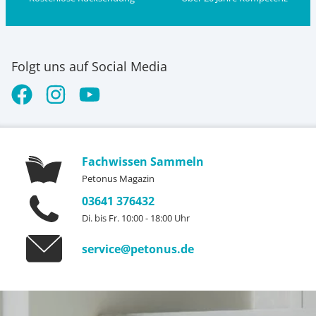
Folgt uns auf Social Media
Fachwissen Sammeln
Petonus Magazin
03641 376432
Di. bis Fr. 10:00 - 18:00 Uhr
service@petonus.de