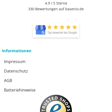
4.9 / 5
Sterne
330 Bewertungen auf basenio.de
Informationen
Impressum
Datenschutz
AGB
Batteriehinweise