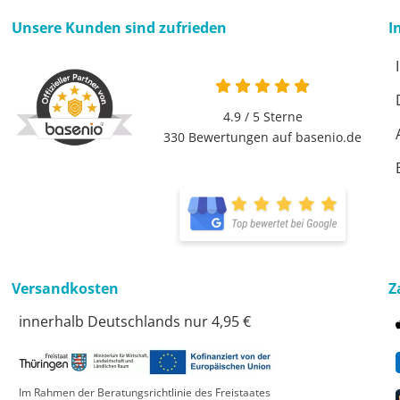
Unsere Kunden sind zufrieden
I
4.9 / 5
Sterne
330 Bewertungen auf basenio.de
Versandkosten
Z
innerhalb Deutschlands nur 4,95 €
Im Rahmen der Beratungsrichtlinie des Freistaates