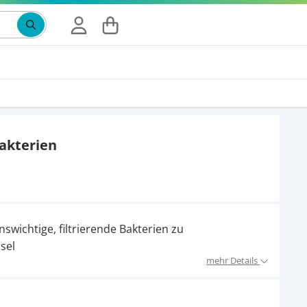
akterien
wichtige, filtrierende Bakterien zu
sel
mehr Details