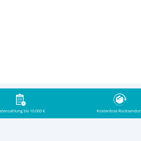
Kostenlose Rücksendu
atenzahlung bis 10.000 €