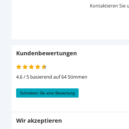
Kontaktieren Sie 
Kundenbewertungen
4.6 / 5 basierend auf 64 Stimmen
Schreiben Sie eine Bewertung
Wir akzeptieren