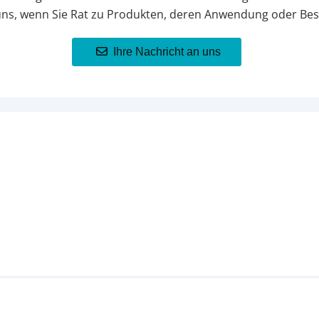
uns, wenn Sie Rat zu Produkten, deren Anwendung oder Bes
Ihre Nachricht an uns