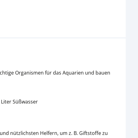
wichtige Organismen für das Aquarien und bauen
 Liter Süßwasser
d nützlichsten Helfern, um z. B. Giftstoffe zu