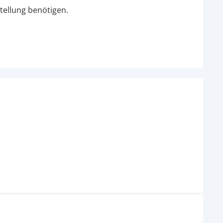
tellung benötigen.