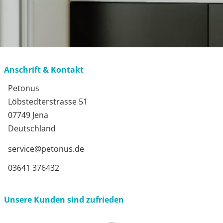
Anschrift & Kontakt
Petonus
Löbstedterstrasse 51
07749 Jena
Deutschland
service@petonus.de
03641 376432
Unsere Kunden sind zufrieden