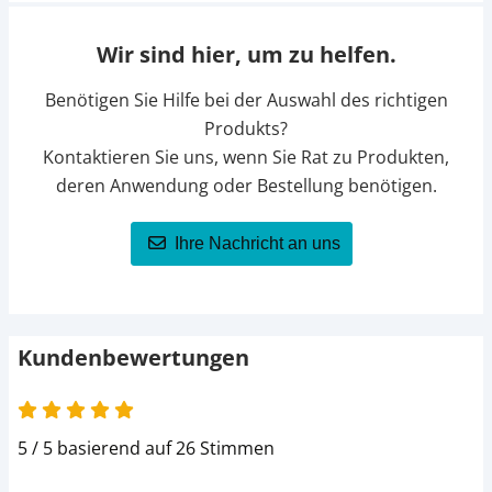
Wir sind hier, um zu helfen.
Benötigen Sie Hilfe bei der Auswahl des richtigen
Produkts?
Kontaktieren Sie uns, wenn Sie Rat zu Produkten,
deren Anwendung oder Bestellung benötigen.
Ihre Nachricht an uns
Kundenbewertungen
5 von 5
5 / 5 basierend auf 26 Stimmen