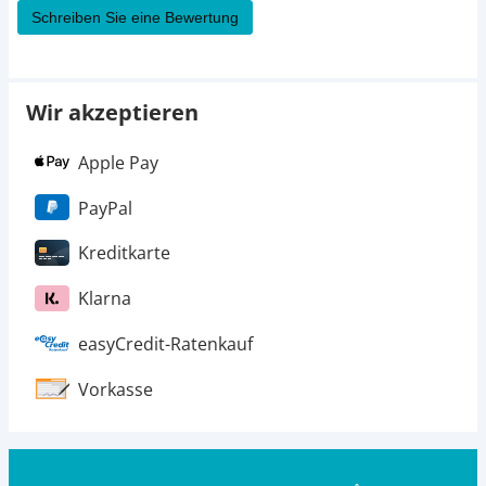
Schreiben Sie eine Bewertung
Wir akzeptieren
Apple Pay
PayPal
Kreditkarte
Klarna
easyCredit-Ratenkauf
Vorkasse