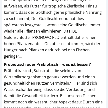
aufweisen, als Futter für tropische Zierfische. Hinzu
kommt, dass der Goldfisch gerne pflanzliche Nahrung
zu sich nimmt, Der Goldfischfreund hat dies
spätestens festgestellt, wenn seine Goldfische immer
wieder alle Pflanzen eliminieren. Das JBL
Goldfischfutter PRONOVO RED enthält daher einen
hohen Pflanzenanteil. Oft, aber nicht immer, wird der
Hunger nach Pflanzen dadurch bei den Fischen
geringer…
Probiotisch oder Präbiotisch – was ist besser?
Präbiotika sind „Substrate, die selektiv von
Wirtsmikroorganismen genutzt werden und einen
gesundheitlichen Nutzen vermitteln.“ Hier sind sich
Wissenschaftler einig, dass sie die Verdauung und
damit die Gesundheit fördern. Bei unseren Fischen
kommt noch ein wesentlicher Aspekt dazu: Durch eine