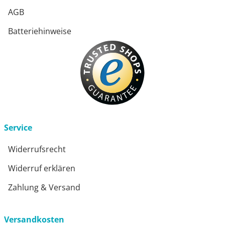
AGB
Batteriehinweise
Service
Widerrufsrecht
Widerruf erklären
Zahlung & Versand
Versandkosten