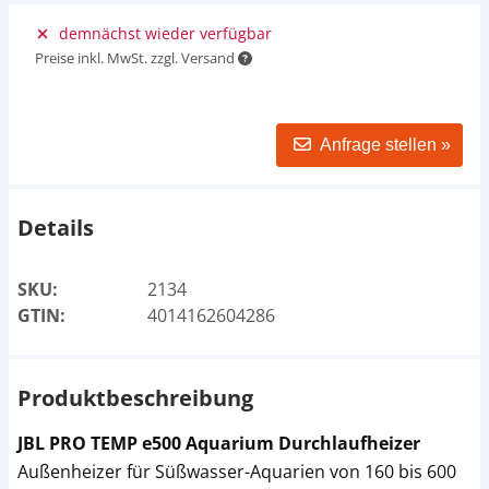
demnächst wieder verfügbar
Preise inkl. MwSt. zzgl. Versand
Anfrage stellen »
Details
SKU:
2134
GTIN:
4014162604286
Produktbeschreibung
JBL PRO TEMP e500 Aquarium Durchlaufheizer
Außenheizer für Süßwasser-Aquarien von 160 bis 600