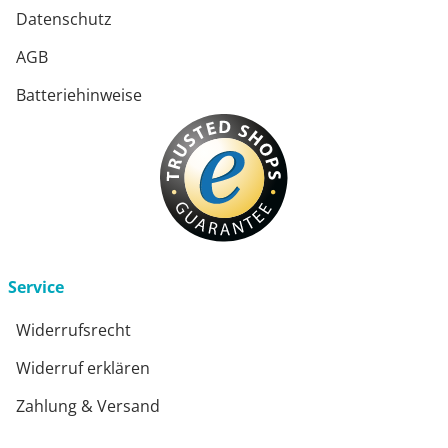
Datenschutz
AGB
Batteriehinweise
Service
Widerrufsrecht
Widerruf erklären
Zahlung & Versand