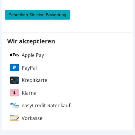
Schreiben Sie eine Bewertung
Wir akzeptieren
Apple Pay
PayPal
Kreditkarte
Klarna
easyCredit-Ratenkauf
Vorkasse