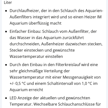
Liter
Durchlaufheizer, der in den Schlauch des Aquarien-
Außenfilters integriert wird und so einen Heizer IM
Aquarium überflüssig macht
Einfacher Einbau: Schlauch vom Außenfilter, der
das Wasser in das Aquarium zurückführt
durchschneiden, Außenheizer dazwischen stecken,
Stecker einstecken und gewünschte
Wassertemperatur einstellen
Durch den Einbau in den Filterkreislauf wird eine
sehr gleichmäßige Verteilung der
Wassertemperatur mit einer Messgenauigkeit von
+/- 0,5 °C und einem Schaltintervall von 1,0 °C im
Aquarium erreicht
LED Anzeige der aktuellen und gewünschten
Temperatur. Wechselbare Schlauchanschlüsse für