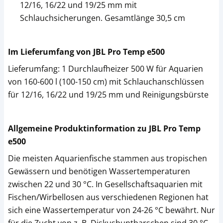
12/16, 16/22 und 19/25 mm mit
Schlauchsicherungen. Gesamtlänge 30,5 cm
Im Lieferumfang von JBL Pro Temp e500
Lieferumfang: 1 Durchlaufheizer 500 W für Aquarien
von 160-600 l (100-150 cm) mit Schlauchanschlüssen
für 12/16, 16/22 und 19/25 mm und Reinigungsbürste
Allgemeine Produktinformation zu JBL Pro Temp
e500
Die meisten Aquarienfische stammen aus tropischen
Gewässern und benötigen Wassertemperaturen
zwischen 22 und 30 °C. In Gesellschaftsaquarien mit
Fischen/Wirbellosen aus verschiedenen Regionen hat
sich eine Wassertemperatur von 24-26 °C bewährt. Nur