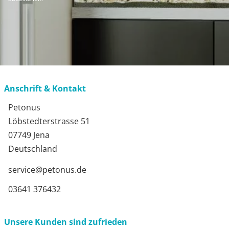
Anschrift & Kontakt
Petonus
Löbstedterstrasse 51
07749 Jena
Deutschland
service@petonus.de
03641 376432
Unsere Kunden sind zufrieden