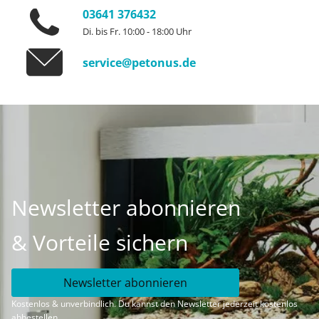
03641 376432
Di. bis Fr. 10:00 - 18:00 Uhr
service@petonus.de
Newsletter abonnieren
& Vorteile sichern
Newsletter abonnieren
Kostenlos & unverbindlich. Du kannst den Newsletter jederzeit kostenlos
abbestellen.