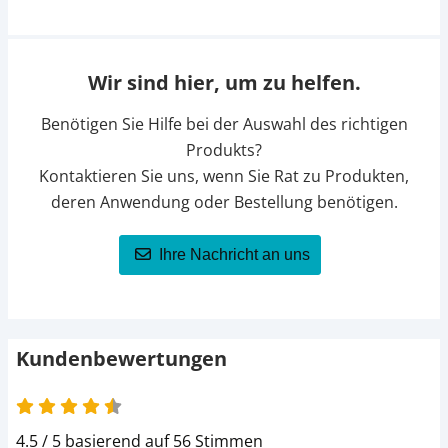
Wir sind hier, um zu helfen.
Benötigen Sie Hilfe bei der Auswahl des richtigen
Produkts?
Kontaktieren Sie uns, wenn Sie Rat zu Produkten,
deren Anwendung oder Bestellung benötigen.
Ihre Nachricht an uns
Kundenbewertungen
4.5 von 5
4.5 / 5 basierend auf 56 Stimmen