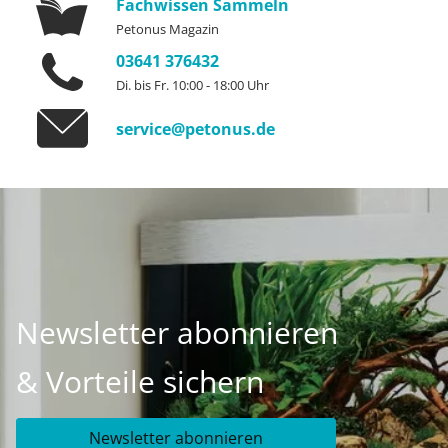
Fachwissen Sammeln
Petonus Magazin
03641 376432
Di. bis Fr. 10:00 - 18:00 Uhr
service@petonus.de
Newsletter abonnieren
& Vorteile sichern
Newsletter abonnieren