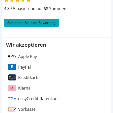
4.8 / 5 basierend auf 68 Stimmen
Schreiben Sie eine Bewertung
Wir akzeptieren
Apple Pay
PayPal
Kreditkarte
Klarna
easyCredit-Ratenkauf
Vorkasse