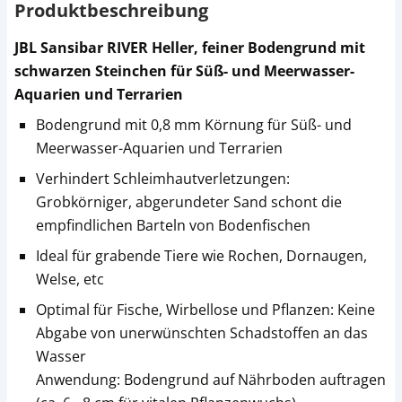
Produktbeschreibung
JBL Sansibar RIVER Heller, feiner Bodengrund mit
schwarzen Steinchen für Süß- und Meerwasser-
Aquarien und Terrarien
Bodengrund mit 0,8 mm Körnung für Süß- und
Meerwasser-Aquarien und Terrarien
Verhindert Schleimhautverletzungen:
Grobkörniger, abgerundeter Sand schont die
empfindlichen Barteln von Bodenfischen
Ideal für grabende Tiere wie Rochen, Dornaugen,
Welse, etc
Optimal für Fische, Wirbellose und Pflanzen: Keine
Abgabe von unerwünschten Schadstoffen an das
Wasser
Anwendung: Bodengrund auf Nährboden auftragen