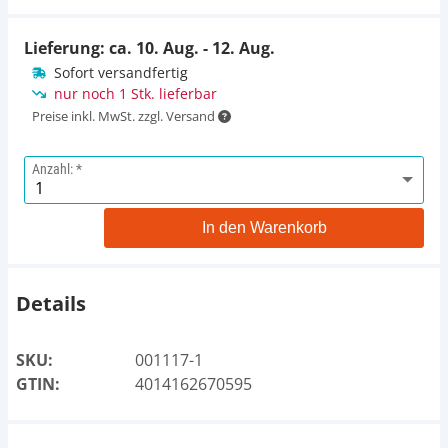
Lieferung: ca.
10. Aug. - 12. Aug.
Sofort versandfertig
nur noch 1 Stk. lieferbar
Preise inkl. MwSt. zzgl. Versand
Anzahl:
In den Warenkorb
Details
SKU:
001117-1
GTIN:
4014162670595