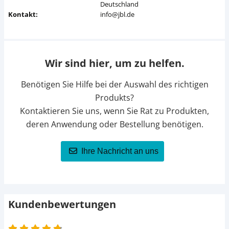
Deutschland
Kontakt:
info@jbl.de
Wir sind hier, um zu helfen.
Benötigen Sie Hilfe bei der Auswahl des richtigen
Produkts?
Kontaktieren Sie uns, wenn Sie Rat zu Produkten,
deren Anwendung oder Bestellung benötigen.
Ihre Nachricht an uns
Kundenbewertungen