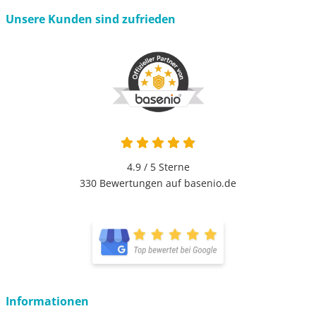
Unsere Kunden sind zufrieden
4.9 / 5
Sterne
330 Bewertungen auf basenio.de
Informationen