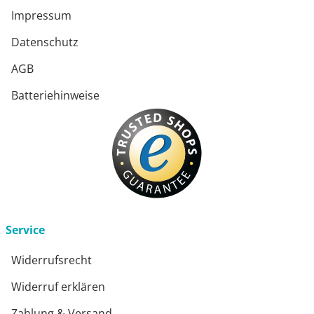
Impressum
Datenschutz
AGB
Batteriehinweise
Service
Widerrufsrecht
Widerruf erklären
Zahlung & Versand