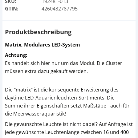
SKU:
192481-013
GTIN:
4260432787795
Produktbeschreibung
Matrix, Modulares LED-System
Achtung:
Es handelt sich hier nur um das Modul. Die Cluster
müssen extra dazu gekauft werden.
Die "matrix" ist die konsequente Erweiterung des
daytime LED-Aquarienleuchten-Sortiments. Die
Summe ihrer Eigenschaften setzt Maßstäbe - auch für
die Meerwasseraquaristik!
Die gewünschte Leuchte ist nicht dabei? Auf Anfrage ist
jede gewünschte Leuchtenlänge zwischen 16 und 400