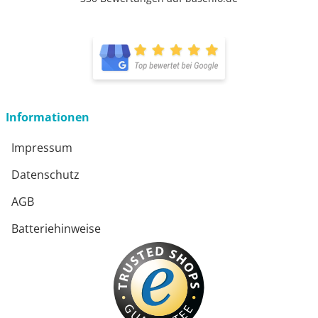
Informationen
Impressum
Datenschutz
AGB
Batteriehinweise