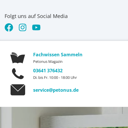
Folgt uns auf Social Media
Fachwissen Sammeln
Petonus Magazin
03641 376432
Di. bis Fr. 10:00 - 18:00 Uhr
service@petonus.de