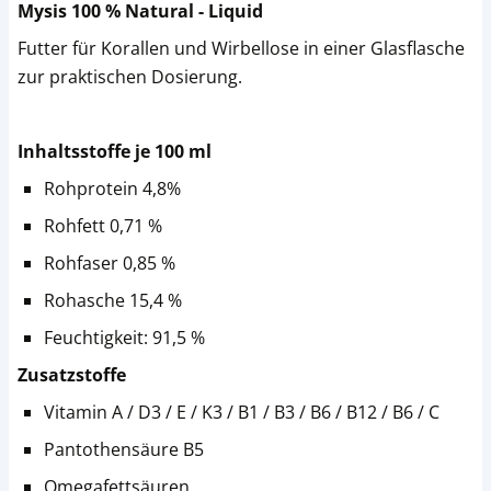
Mysis 100 % Natural - Liquid
Futter für Korallen und Wirbellose in einer Glasflasche
zur praktischen Dosierung.
Inhaltsstoffe je 100 ml
Rohprotein 4,8%
Rohfett 0,71 %
Rohfaser 0,85 %
Rohasche 15,4 %
Feuchtigkeit: 91,5 %
Zusatzstoffe
Vitamin A / D3 / E / K3 / B1 / B3 / B6 / B12 / B6 / C
Pantothensäure B5
Omegafettsäuren