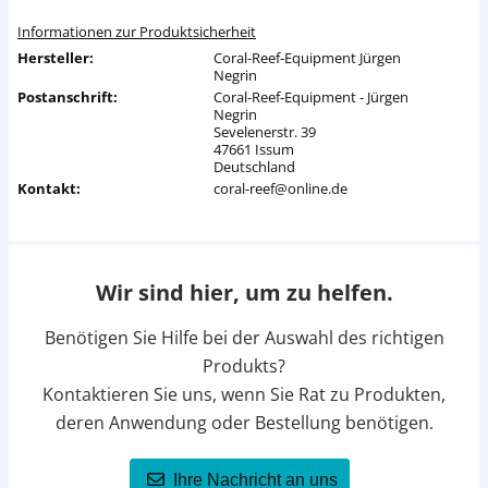
Informationen zur Produktsicherheit
Hersteller:
Coral-Reef-Equipment Jürgen
Negrin
Postanschrift:
Coral-Reef-Equipment - Jürgen
Negrin
Sevelenerstr. 39
47661 Issum
Deutschland
Kontakt:
coral-reef@online.de
Wir sind hier, um zu helfen.
Benötigen Sie Hilfe bei der Auswahl des richtigen
Produkts?
Kontaktieren Sie uns, wenn Sie Rat zu Produkten,
deren Anwendung oder Bestellung benötigen.
Ihre Nachricht an uns