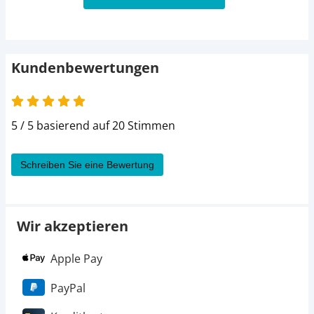
Kundenbewertungen
5 / 5 basierend auf 20 Stimmen
Schreiben Sie eine Bewertung
Wir akzeptieren
Apple Pay
PayPal