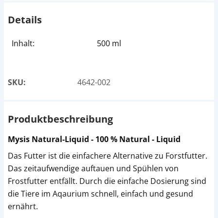
Details
Inhalt:
500 ml
SKU:
4642-002
Produktbeschreibung
Mysis Natural-Liquid - 100 % Natural - Liquid
Das Futter ist die einfachere Alternative zu Forstfutter.
Das zeitaufwendige auftauen und Spühlen von
Frostfutter entfällt. Durch die einfache Dosierung sind
die Tiere im Aqaurium schnell, einfach und gesund
ernährt.