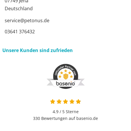
07749 Jena
Deutschland
service@petonus.de
03641 376432
Unsere Kunden sind zufrieden
4.9 / 5
Sterne
330 Bewertungen auf basenio.de