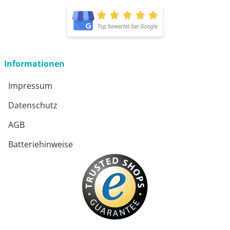
Informationen
Impressum
Datenschutz
AGB
Batteriehinweise