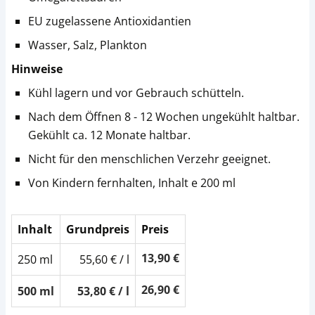
EU zugelassene Antioxidantien
Wasser, Salz, Plankton
Hinweise
Kühl lagern und vor Gebrauch schütteln.
Nach dem Öffnen 8 - 12 Wochen ungekühlt haltbar.
Gekühlt ca. 12 Monate haltbar.
Nicht für den menschlichen Verzehr geeignet.
Von Kindern fernhalten, Inhalt e 200 ml
Inhalt
Grundpreis
Preis
13,90 €
250 ml
55,60 € / l
26,90 €
500 ml
53,80 € / l