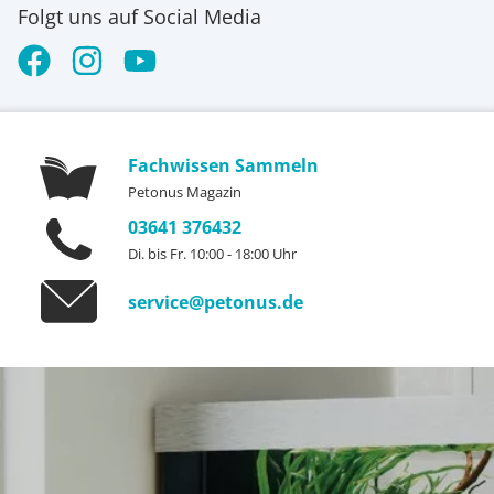
Folgt uns auf Social Media
Fachwissen Sammeln
Petonus Magazin
03641 376432
Di. bis Fr. 10:00 - 18:00 Uhr
service@petonus.de