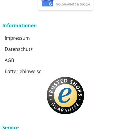
öffnet in neuem Fenster
Informationen
Impressum
Datenschutz
AGB
Batteriehinweise
Service