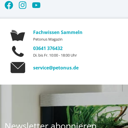
Fachwissen Sammeln
Petonus Magazin
03641 376432
Di. bis Fr. 10:00 - 18:00 Uhr
service@petonus.de
Newsletter abonnieren