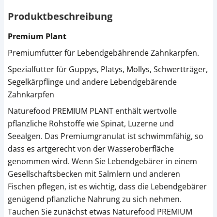
Produktbeschreibung
Premium Plant
Premiumfutter für Lebendgebährende Zahnkarpfen.
Spezialfutter für Guppys, Platys, Mollys, Schwertträger,
Segelkärpflinge und andere Lebendgebärende
Zahnkarpfen
Naturefood PREMIUM PLANT enthält wertvolle
pflanzliche Rohstoffe wie Spinat, Luzerne und
Seealgen. Das Premiumgranulat ist schwimmfähig, so
dass es artgerecht von der Wasseroberfläche
genommen wird. Wenn Sie Lebendgebärer in einem
Gesellschaftsbecken mit Salmlern und anderen
Fischen pflegen, ist es wichtig, dass die Lebendgebärer
genügend pflanzliche Nahrung zu sich nehmen.
Tauchen Sie zunächst etwas Naturefood PREMIUM