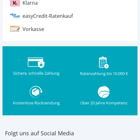
Klarna
easyCredit-Ratenkauf
Vorkasse
Sichere, schnelle Zahlung
Ratenzahlung bis 10.000 €
Kostenlose Rücksendung
Über 20 Jahre Kompetenz
Folgt uns auf Social Media