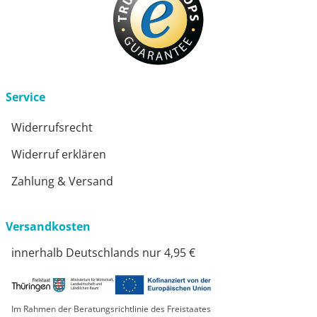
Service
Widerrufsrecht
Widerruf erklären
Zahlung & Versand
Versandkosten
innerhalb Deutschlands nur 4,95 €
Im Rahmen der Beratungsrichtlinie des Freistaates