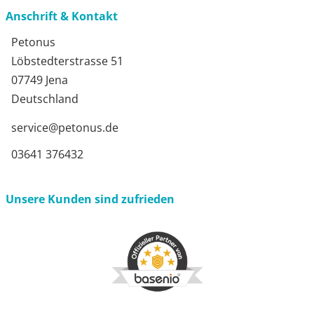
Anschrift & Kontakt
Petonus
Löbstedterstrasse 51
07749 Jena
Deutschland
service@petonus.de
03641 376432
Unsere Kunden sind zufrieden