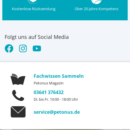
Kostenlose Rücksendung
Über 20 Jahre Kompetenz
Folgt uns auf Social Media
Fachwissen Sammeln
Petonus Magazin
03641 376432
Di. bis Fr. 10:00 - 18:00 Uhr
service@petonus.de