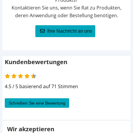
Produkts?
Kontaktieren Sie uns, wenn Sie Rat zu Produkten,
deren Anwendung oder Bestellung benötigen.
Ihre Nachricht an uns
Kundenbewertungen
4.5 von 5
4.5 / 5 basierend auf 71 Stimmen
Schreiben Sie eine Bewertung
Wir akzeptieren