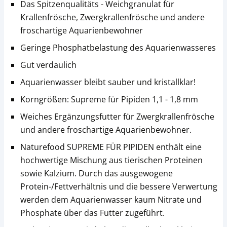
Das Spitzenqualitäts - Weichgranulat für
Krallenfrösche, Zwergkrallenfrösche und andere
froschartige Aquarienbewohner
Geringe Phosphatbelastung des Aquarienwasseres
Gut verdaulich
Aquarienwasser bleibt sauber und kristallklar!
Korngrößen: Supreme für Pipiden 1,1 - 1,8 mm
Weiches Ergänzungsfutter für Zwergkrallenfrösche
und andere froschartige Aquarienbewohner.
Naturefood SUPREME FÜR PIPIDEN enthält eine
hochwertige Mischung aus tierischen Proteinen
sowie Kalzium. Durch das ausgewogene
Protein-/Fettverhältnis und die bessere Verwertung
werden dem Aquarienwasser kaum Nitrate und
Phosphate über das Futter zugeführt.