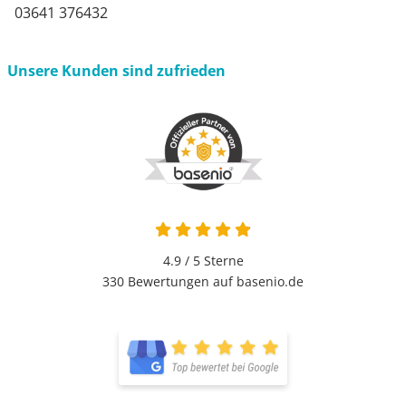
03641 376432
Unsere Kunden sind zufrieden
4.9 / 5
Sterne
330 Bewertungen auf basenio.de