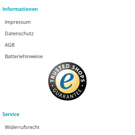
Informationen
Impressum
Datenschutz
AGB
Batteriehinweise
Service
Widerrufsrecht