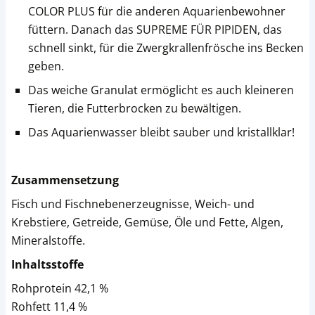
COLOR PLUS für die anderen Aquarienbewohner
füttern. Danach das SUPREME FÜR PIPIDEN, das
schnell sinkt, für die Zwergkrallenfrösche ins Becken
geben.
Das weiche Granulat ermöglicht es auch kleineren
Tieren, die Futterbrocken zu bewältigen.
Das Aquarienwasser bleibt sauber und kristallklar!
Zusammensetzung
Fisch und Fischnebenerzeugnisse, Weich- und
Krebstiere, Getreide, Gemüse, Öle und Fette, Algen,
Mineralstoffe.
Inhaltsstoffe
Rohprotein 42,1 %
Rohfett 11,4 %