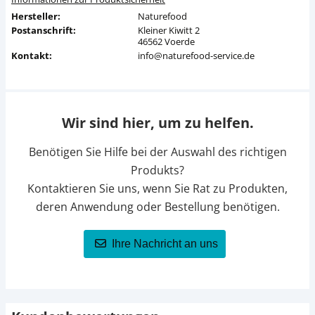
Hersteller:
Naturefood
Postanschrift:
Kleiner Kiwitt 2
46562 Voerde
Kontakt:
info@naturefood-service.de
Wir sind hier, um zu helfen.
Benötigen Sie Hilfe bei der Auswahl des richtigen
Produkts?
Kontaktieren Sie uns, wenn Sie Rat zu Produkten,
deren Anwendung oder Bestellung benötigen.
Ihre Nachricht an uns