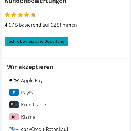
Kundenbewertungen
4.6 / 5 basierend auf 62 Stimmen
Schreiben Sie eine Bewertung
Wir akzeptieren
Apple Pay
PayPal
Kreditkarte
Klarna
easyCredit-Ratenkauf