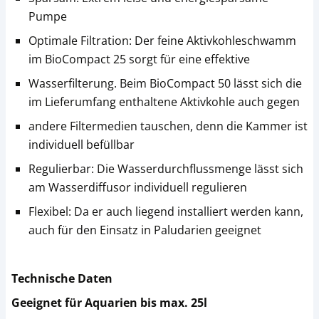
Pumpe
Optimale Filtration: Der feine Aktivkohleschwamm
im BioCompact 25 sorgt für eine effektive
Wasserfilterung. Beim BioCompact 50 lässt sich die
im Lieferumfang enthaltene Aktivkohle auch gegen
andere Filtermedien tauschen, denn die Kammer ist
individuell befüllbar
Regulierbar: Die Wasserdurchflussmenge lässt sich
am Wasserdiffusor individuell regulieren
Flexibel: Da er auch liegend installiert werden kann,
auch für den Einsatz in Paludarien geeignet
Technische Daten
Geeignet für Aquarien bis max. 25l