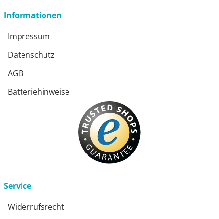
Informationen
Impressum
Datenschutz
AGB
Batteriehinweise
Service
Widerrufsrecht