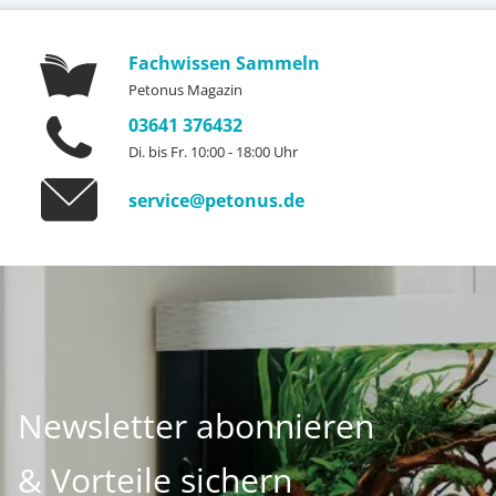
Fachwissen Sammeln
Petonus Magazin
03641 376432
Di. bis Fr. 10:00 - 18:00 Uhr
service@petonus.de
Newsletter abonnieren
& Vorteile sichern