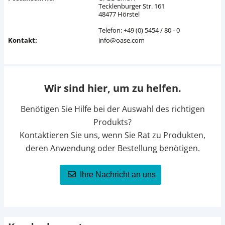
Tecklenburger Str. 161
48477 Hörstel
Telefon: +49 (0) 5454 / 80 - 0
Kontakt:
info@oase.com
Wir sind hier, um zu helfen.
Benötigen Sie Hilfe bei der Auswahl des richtigen
Produkts?
Kontaktieren Sie uns, wenn Sie Rat zu Produkten,
deren Anwendung oder Bestellung benötigen.
Ihre Nachricht an uns