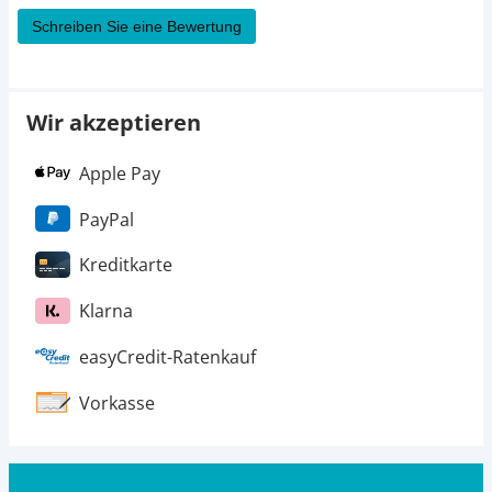
Schreiben Sie eine Bewertung
Wir akzeptieren
Apple Pay
PayPal
Kreditkarte
Klarna
easyCredit-Ratenkauf
Vorkasse