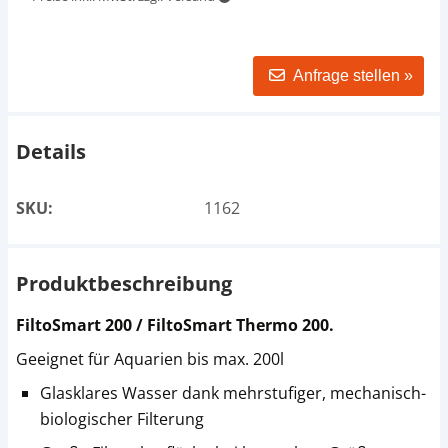
Anfrage stellen »
Details
SKU:
1162
Produktbeschreibung
FiltoSmart 200 / FiltoSmart Thermo 200.
Geeignet für Aquarien bis max. 200l
Glasklares Wasser dank mehrstufiger, mechanisch-
biologischer Filterung