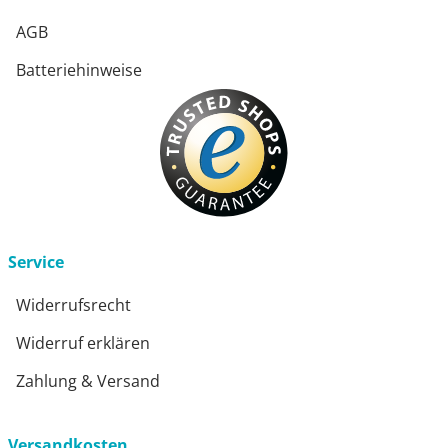
AGB
Batteriehinweise
Service
Widerrufsrecht
Widerruf erklären
Zahlung & Versand
Versandkosten