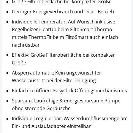
Große Filteroberfläche bei kompakter Größe
Geringer Energieverbrauch und leiser Betrieb
Individuelle Temperatur: Auf Wunsch inklusive
Regelheizer HeatUp beim FiltoSmart Thermo
mittels ThermoFit beim FiltoSmart auch einfach
nachrüstbar
Effektiv: Große Filteroberfläche bei kompakter
Größe
Absperrautomatik: Kein ungewünschter
Wasseraustritt bei der Filterreinigung
Einfach zu öffnen: EasyClick-Öffnungsmechanismus
Sparsam: Laufruhige & energiesparsame Pumpe
ohne störende Geräusche
Individuell regulierbar: Wasserdurchflussmenge am
Ein- und Auslaufadapter einstellbar