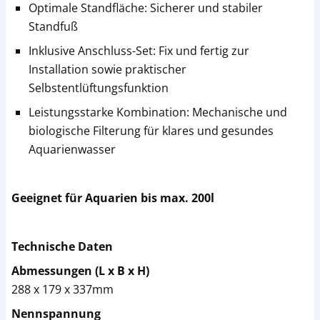
Optimale Standfläche: Sicherer und stabiler
Standfuß
Inklusive Anschluss-Set: Fix und fertig zur
Installation sowie praktischer
Selbstentlüftungsfunktion
Leistungsstarke Kombination: Mechanische und
biologische Filterung für klares und gesundes
Aquarienwasser
Geeignet für Aquarien bis max. 200l
Technische Daten
Abmessungen (L x B x H)
288 x 179 x 337mm
Nennspannung