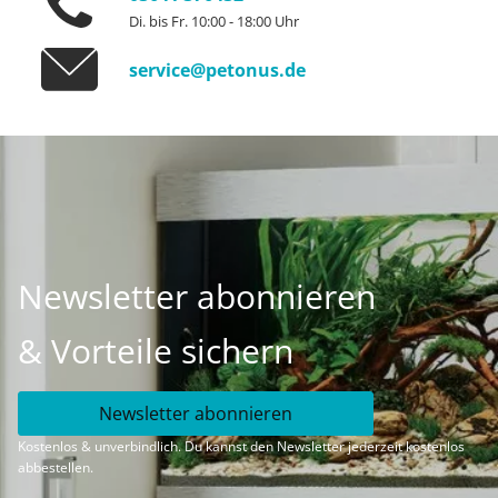
Di. bis Fr. 10:00 - 18:00 Uhr
service@petonus.de
Newsletter abonnieren
& Vorteile sichern
Newsletter abonnieren
Kostenlos & unverbindlich. Du kannst den Newsletter jederzeit kostenlos
abbestellen.