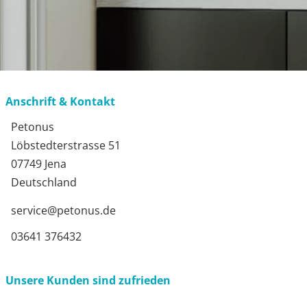
Anschrift & Kontakt
Petonus
Löbstedterstrasse 51
07749 Jena
Deutschland
service@petonus.de
03641 376432
Unsere Kunden sind zufrieden