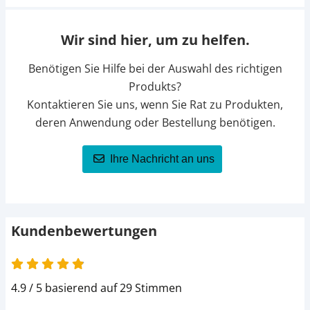
Wir sind hier, um zu helfen.
Benötigen Sie Hilfe bei der Auswahl des richtigen
Produkts?
Kontaktieren Sie uns, wenn Sie Rat zu Produkten,
deren Anwendung oder Bestellung benötigen.
Ihre Nachricht an uns
Kundenbewertungen
4.9 von 5
4.9 / 5 basierend auf 29 Stimmen