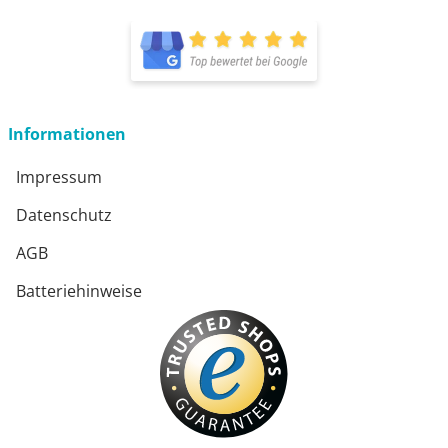
öffnet in neuem Fenster
Informationen
Impressum
Datenschutz
AGB
Batteriehinweise