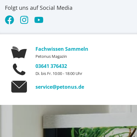
Folgt uns auf Social Media
Fachwissen Sammeln
Petonus Magazin
03641 376432
Di. bis Fr. 10:00 - 18:00 Uhr
service@petonus.de