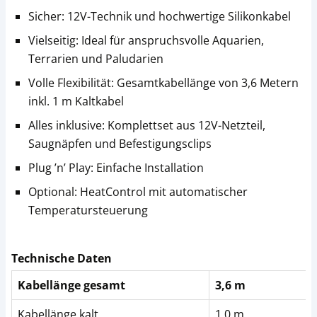
Sicher: 12V-Technik und hochwertige Silikonkabel
Vielseitig: Ideal für anspruchsvolle Aquarien,
Terrarien und Paludarien
Volle Flexibilität: Gesamtkabellänge von 3,6 Metern
inkl. 1 m Kaltkabel
Alles inklusive: Komplettset aus 12V-Netzteil,
Saugnäpfen und Befestigungsclips
Plug ’n’ Play: Einfache Installation
Optional: HeatControl mit automatischer
Temperatursteuerung
Technische Daten
Kabellänge gesamt
3,6 m
Kabellänge kalt
1,0 m