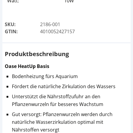
Watt:
10W
SKU:
2186-001
GTIN:
4010052427157
Produktbeschreibung
Oase HeatUp Basis
Bodenheizung fürs Aquarium
Fördert die natürliche Zirkulation des Wassers
Unterstützt die Nährstoffzufuhr an den
Pflanzenwurzeln für besseres Wachstum
Gut versorgt: Pflanzenwurzeln werden durch
natürliche Wasserzirkulation optimal mit
Nährstoffen versorgt