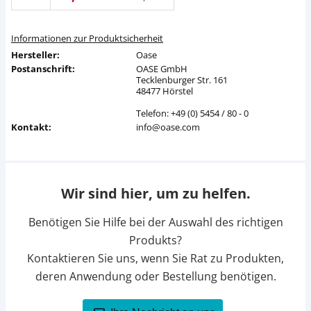
Informationen zur Produktsicherheit
Hersteller:
Oase
Postanschrift:
OASE GmbH
Tecklenburger Str. 161
48477 Hörstel
Telefon: +49 (0) 5454 / 80 - 0
Kontakt:
info@oase.com
Wir sind hier, um zu helfen.
Benötigen Sie Hilfe bei der Auswahl des richtigen
Produkts?
Kontaktieren Sie uns, wenn Sie Rat zu Produkten,
deren Anwendung oder Bestellung benötigen.