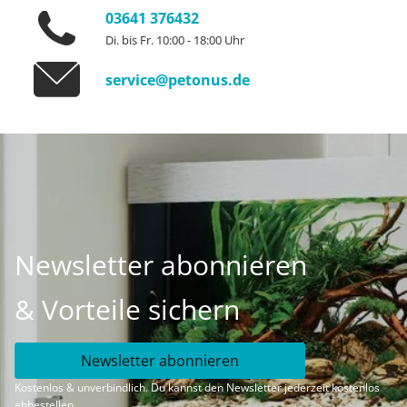
03641 376432
Di. bis Fr. 10:00 - 18:00 Uhr
service@petonus.de
Newsletter abonnieren
& Vorteile sichern
Newsletter abonnieren
Kostenlos & unverbindlich. Du kannst den Newsletter jederzeit kostenlos
abbestellen.