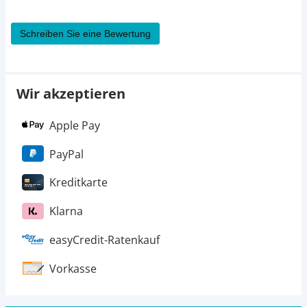
Schreiben Sie eine Bewertung
Wir akzeptieren
Apple Pay
PayPal
Kreditkarte
Klarna
easyCredit-Ratenkauf
Vorkasse