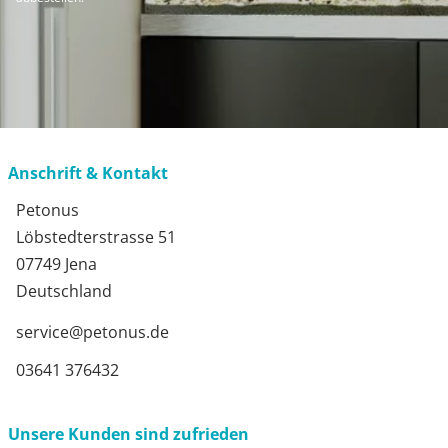
Anschrift & Kontakt
Petonus
Löbstedterstrasse 51
07749 Jena
Deutschland
service@petonus.de
03641 376432
Unsere Kunden sind zufrieden