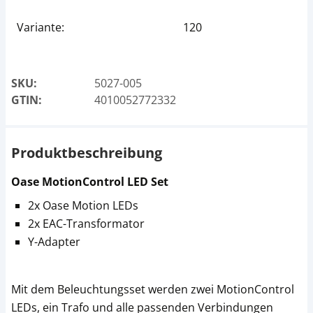
Variante:
120
SKU:
5027-005
GTIN:
4010052772332
Produktbeschreibung
Oase MotionControl LED Set
2x Oase Motion LEDs
2x EAC-Transformator
Y-Adapter
Mit dem Beleuchtungsset werden zwei MotionControl
LEDs, ein Trafo und alle passenden Verbindungen