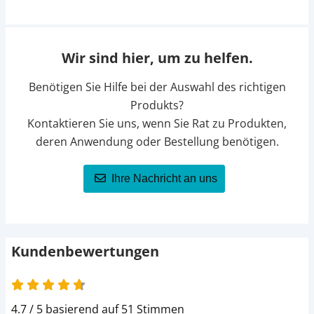
Wir sind hier, um zu helfen.
Benötigen Sie Hilfe bei der Auswahl des richtigen
Produkts?
Kontaktieren Sie uns, wenn Sie Rat zu Produkten,
deren Anwendung oder Bestellung benötigen.
Ihre Nachricht an uns
Kundenbewertungen
4.7 / 5 basierend auf 51 Stimmen