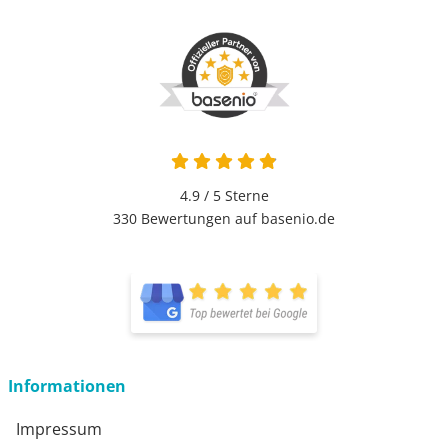
4.9 / 5
Sterne
330 Bewertungen auf basenio.de
Informationen
Impressum