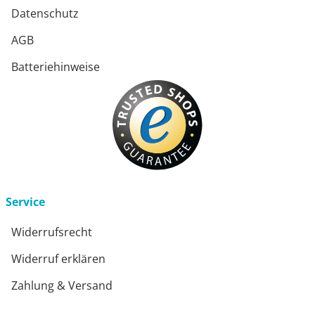
Datenschutz
AGB
Batteriehinweise
Service
Widerrufsrecht
Widerruf erklären
Zahlung & Versand