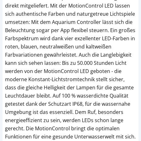
direkt mitgeliefert. Mit der MotionControl LED lassen
sich authentische Farben und naturgetreue Lichtspiele
umsetzen: Mit dem Aquarium Controller lässt sich die
Beleuchtung sogar per App flexibel steuern. Ein großes
Farbspektrum wird dank vier exzellenter LED-Farben in
roten, blauen, neutralweißen und kaltweißen
Farbvariationen gewährleistet. Auch die Langlebigkeit
kann sich sehen lassen: Bis zu 50.000 Stunden Licht
werden von der MotionControl LED geboten - die
moderne Konstant-Lichtstromtechnik stellt sicher,
dass die gleiche Helligkeit der Lampen für die gesamte
Leuchtdauer bleibt. Auf 100 % wasserdichte Qualität
getestet dank der Schutzart IP68, für die wassernahe
Umgebung ist das essenziell. Dem Ruf, besonders
energieeffizient zu sein, werden LEDs schon lange
gerecht. Die MotionControl bringt die optimalen
Funktionen für eine gesunde Unterwasserwelt mit sich.