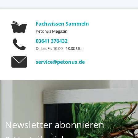
Fachwissen Sammeln
Petonus Magazin
03641 376432
Di. bis Fr. 10:00 - 18:00 Uhr
service@petonus.de
Newsletter abonnieren