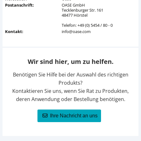
Postanschrift:
OASE GmbH
Tecklenburger Str. 161
48477 Hörstel
Telefon: +49 (0) 5454 / 80 - 0
Kontakt:
info@oase.com
Wir sind hier, um zu helfen.
Benötigen Sie Hilfe bei der Auswahl des richtigen
Produkts?
Kontaktieren Sie uns, wenn Sie Rat zu Produkten,
deren Anwendung oder Bestellung benötigen.
Ihre Nachricht an uns