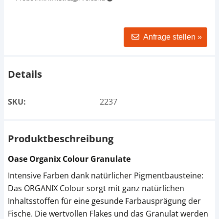
Anfrage stellen »
Details
SKU:
2237
Produktbeschreibung
Oase Organix Colour Granulate
Intensive Farben dank natürlicher Pigmentbausteine:
Das ORGANIX Colour sorgt mit ganz natürlichen
Inhaltsstoffen für eine gesunde Farbausprägung der
Fische. Die wertvollen Flakes und das Granulat werden