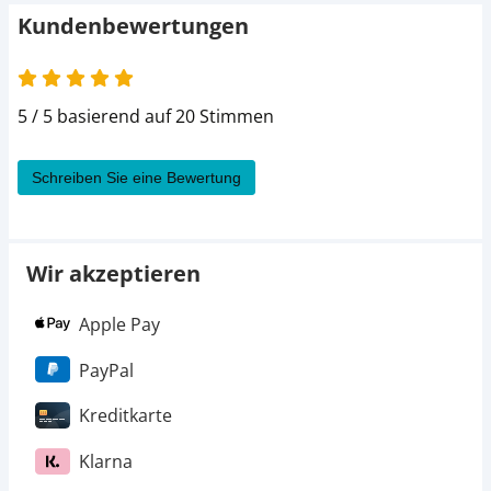
Kundenbewertungen
5 / 5 basierend auf 20 Stimmen
Schreiben Sie eine Bewertung
Wir akzeptieren
Apple Pay
PayPal
Kreditkarte
Klarna