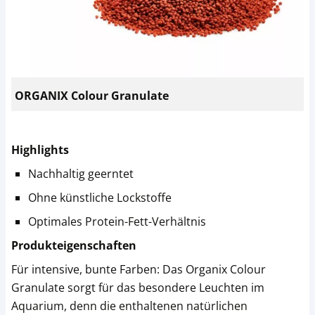
ORGANIX Colour Granulate
Highlights
Nachhaltig geerntet
Ohne künstliche Lockstoffe
Optimales Protein-Fett-Verhältnis
Produkteigenschaften
Für intensive, bunte Farben: Das Organix Colour
Granulate sorgt für das besondere Leuchten im
Aquarium, denn die enthaltenen natürlichen