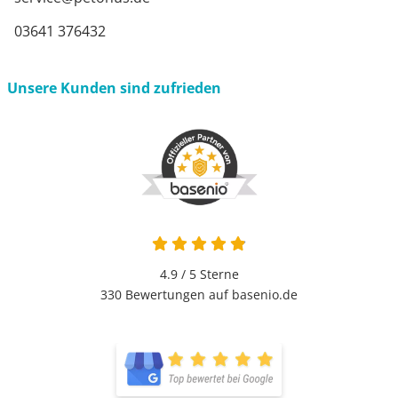
03641 376432
Unsere Kunden sind zufrieden
4.9 / 5
Sterne
330 Bewertungen auf basenio.de