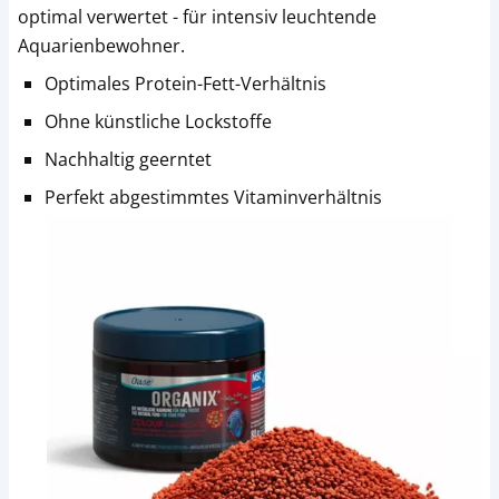
optimal verwertet - für intensiv leuchtende
Aquarienbewohner.
Optimales Protein-Fett-Verhältnis
Ohne künstliche Lockstoffe
Nachhaltig geerntet
Perfekt abgestimmtes Vitaminverhältnis