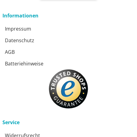
Informationen
Impressum
Datenschutz
AGB
Batteriehinweise
Service
Widerrufsrecht