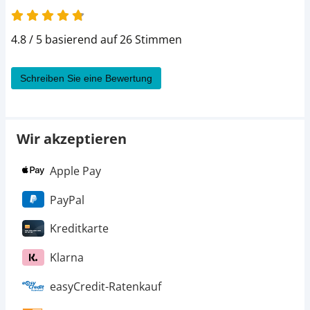
4.8 von 5
4.8 / 5 basierend auf 26 Stimmen
Schreiben Sie eine Bewertung
Wir akzeptieren
Apple Pay
PayPal
Kreditkarte
Klarna
easyCredit-Ratenkauf