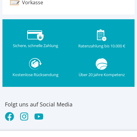
Vorkasse
Sichere, schnelle Zahlung
Ratenzahlung bis 10.000 €
Kostenlose Rücksendung
Über 20 Jahre Kompetenz
Folgt uns auf Social Media