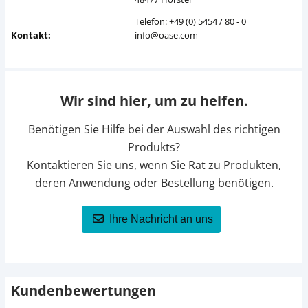
Telefon: +49 (0) 5454 / 80 - 0
Kontakt:
info@oase.com
Wir sind hier, um zu helfen.
Benötigen Sie Hilfe bei der Auswahl des richtigen
Produkts?
Kontaktieren Sie uns, wenn Sie Rat zu Produkten,
deren Anwendung oder Bestellung benötigen.
Ihre Nachricht an uns
Kundenbewertungen