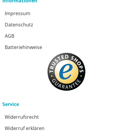
Informationen
Impressum
Datenschutz
AGB
Batteriehinweise
Service
Widerrufsrecht
Widerruf erklären