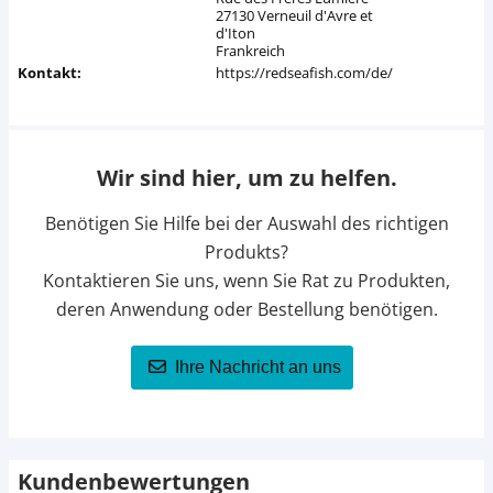
27130 Verneuil d'Avre et
d'Iton
Frankreich
Kontakt:
https://redseafish.com/de/
Wir sind hier, um zu helfen.
Benötigen Sie Hilfe bei der Auswahl des richtigen
Produkts?
Kontaktieren Sie uns, wenn Sie Rat zu Produkten,
deren Anwendung oder Bestellung benötigen.
Ihre Nachricht an uns
Kundenbewertungen