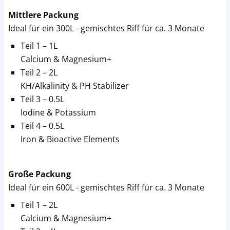
Mittlere Packung
Ideal für ein 300L - gemischtes Riff für ca. 3 Monate
Teil 1 – 1L
Calcium & Magnesium+
Teil 2 – 2L
KH/Alkalinity & PH Stabilizer
Teil 3 – 0.5L
Iodine & Potassium
Teil 4 – 0.5L
Iron & Bioactive Elements
Große Packung
Ideal für ein 600L - gemischtes Riff für ca. 3 Monate
Teil 1 – 2L
Calcium & Magnesium+