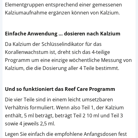
Elementgruppen entsprechend einer gemessenen
Kalziumaufnahme ergänzen können von Kalzium.
Einfache Anwendung … dosieren nach Kalzium
Da Kalzium der Schlüsselindikator für das
Korallenwachstum ist, dreht sich das 4-teilige
Programm um eine einzige wöchentliche Messung von
Kalzium, die die Dosierung aller 4 Teile bestimmt.
Und so funktioniert das Reef Care Programm
Die vier Teile sind in einem leicht umsetzbaren
Verhältnis formuliert. Wenn also Teil 1, der Kalzium
enthält, 5 ml beträgt, beträgt Teil 2 10 ml und Teil 3
sowie 4 jeweils 2,5 ml.
Legen Sie einfach die empfohlene Anfangsdosen fest