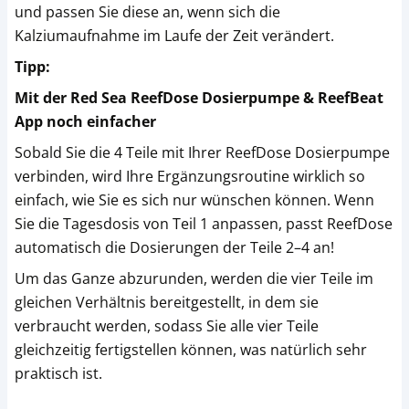
und passen Sie diese an, wenn sich die
Kalziumaufnahme im Laufe der Zeit verändert.
Tipp:
Mit der Red Sea ReefDose Dosierpumpe & ReefBeat
App noch einfacher
Sobald Sie die 4 Teile mit Ihrer ReefDose Dosierpumpe
verbinden, wird Ihre Ergänzungsroutine wirklich so
einfach, wie Sie es sich nur wünschen können. Wenn
Sie die Tagesdosis von Teil 1 anpassen, passt ReefDose
automatisch die Dosierungen der Teile 2–4 an!
Um das Ganze abzurunden, werden die vier Teile im
gleichen Verhältnis bereitgestellt, in dem sie
verbraucht werden, sodass Sie alle vier Teile
gleichzeitig fertigstellen können, was natürlich sehr
praktisch ist.