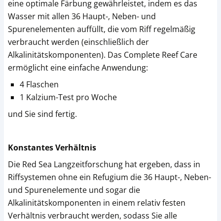
eine optimale Färbung gewährleistet, indem es das
Wasser mit allen 36 Haupt-, Neben- und
Spurenelementen auffüllt, die vom Riff regelmäßig
verbraucht werden (einschließlich der
Alkalinitätskomponenten). Das Complete Reef Care
ermöglicht eine einfache Anwendung:
4 Flaschen
1 Kalzium-Test pro Woche
und Sie sind fertig.
Konstantes Verhältnis
Die Red Sea Langzeitforschung hat ergeben, dass in
Riffsystemen ohne ein Refugium die 36 Haupt-, Neben-
und Spurenelemente und sogar die
Alkalinitätskomponenten in einem relativ festen
Verhältnis verbraucht werden, sodass Sie alle