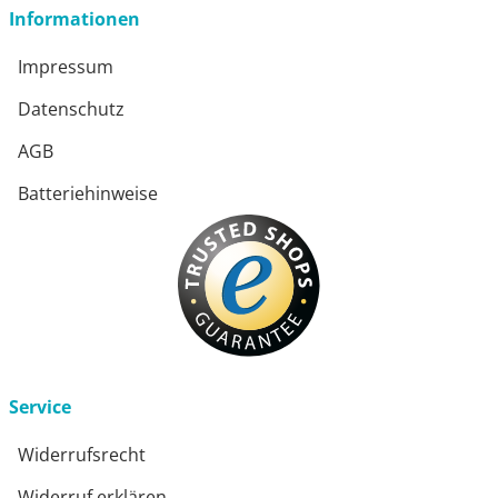
Informationen
Impressum
Datenschutz
AGB
Batteriehinweise
Service
Widerrufsrecht
Widerruf erklären