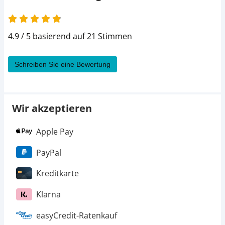
4.9 / 5 basierend auf 21 Stimmen
Schreiben Sie eine Bewertung
Wir akzeptieren
Apple Pay
PayPal
Kreditkarte
Klarna
easyCredit-Ratenkauf