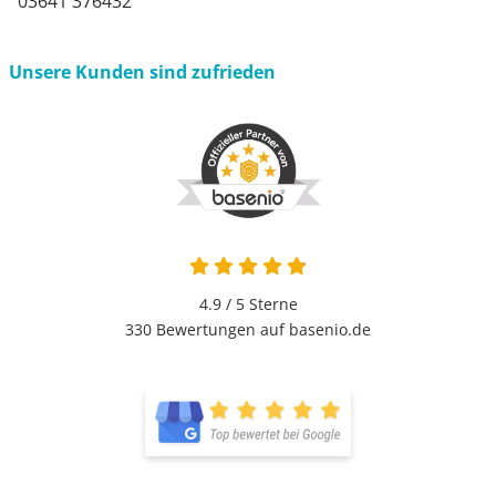
03641 376432
Unsere Kunden sind zufrieden
4.9 / 5
Sterne
330 Bewertungen auf basenio.de