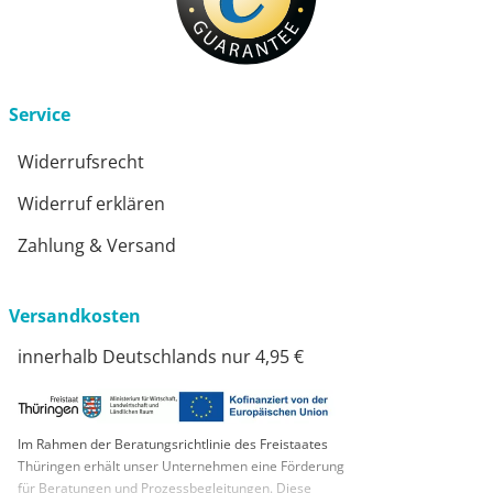
Service
Widerrufsrecht
Widerruf erklären
Zahlung & Versand
Versandkosten
innerhalb Deutschlands nur 4,95 €
Im Rahmen der Beratungsrichtlinie des Freistaates
Thüringen erhält unser Unternehmen eine Förderung
für Beratungen und Prozessbegleitungen. Diese