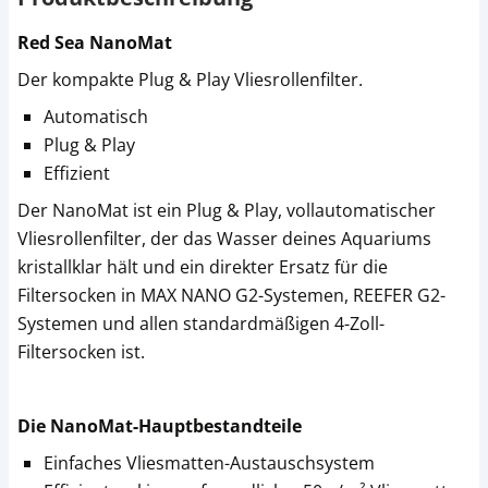
Red Sea NanoMat
Der kompakte Plug & Play Vliesrollenfilter.
Automatisch
Plug & Play
Effizient
Der NanoMat ist ein Plug & Play, vollautomatischer
Vliesrollenfilter, der das Wasser deines Aquariums
kristallklar hält und ein direkter Ersatz für die
Filtersocken in MAX NANO G2-Systemen, REEFER G2-
Systemen und allen standardmäßigen 4-Zoll-
Filtersocken ist.
Die NanoMat-Hauptbestandteile
Einfaches Vliesmatten-Austauschsystem