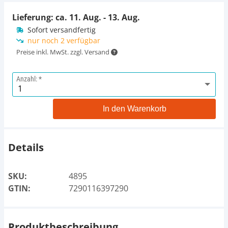
Lieferung: ca.
11. Aug. - 13. Aug.
Sofort versandfertig
nur noch 2 verfügbar
Preise inkl. MwSt. zzgl. Versand
Anzahl:
In den Warenkorb
Details
SKU:
4895
GTIN:
7290116397290
Produktbeschreibung