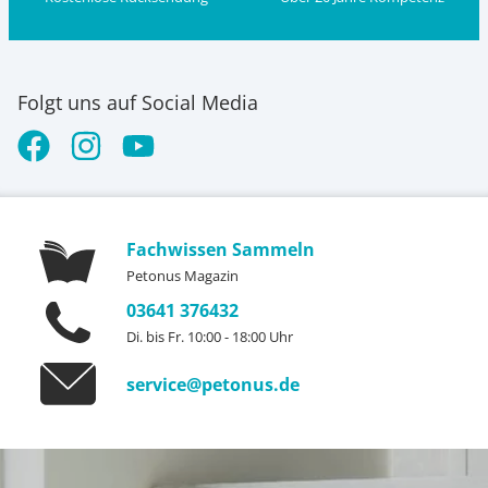
Folgt uns auf Social Media
Fachwissen Sammeln
Petonus Magazin
03641 376432
Di. bis Fr. 10:00 - 18:00 Uhr
service@petonus.de