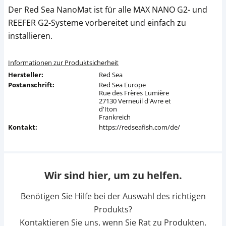
Der Red Sea NanoMat ist für alle MAX NANO G2- und
REEFER G2-Systeme vorbereitet und einfach zu
installieren.
Informationen zur Produktsicherheit
Hersteller:
Red Sea
Postanschrift:
Red Sea Europe
Rue des Frères Lumière
27130 Verneuil d'Avre et
d'Iton
Frankreich
Kontakt:
https://redseafish.com/de/
Wir sind hier, um zu helfen.
Benötigen Sie Hilfe bei der Auswahl des richtigen
Produkts?
Kontaktieren Sie uns, wenn Sie Rat zu Produkten,