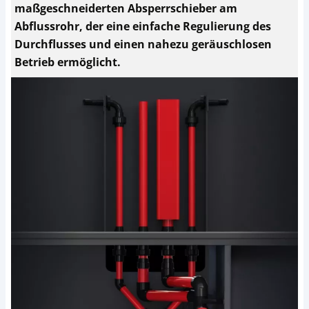
maßgeschneiderten Absperrschieber am
Abflussrohr, der eine einfache Regulierung des
Durchflusses und einen nahezu geräuschlosen
Betrieb ermöglicht.