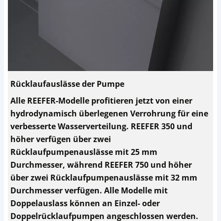
Rücklaufauslässe der Pumpe
Alle REEFER-Modelle profitieren jetzt von einer
hydrodynamisch überlegenen Verrohrung für eine
verbesserte Wasserverteilung. REEFER 350 und
höher verfügen über zwei
Rücklaufpumpenauslässe mit 25 mm
Durchmesser, während REEFER 750 und höher
über zwei Rücklaufpumpenauslässe mit 32 mm
Durchmesser verfügen. Alle Modelle mit
Doppelauslass können an Einzel- oder
Doppelrücklaufpumpen angeschlossen werden.