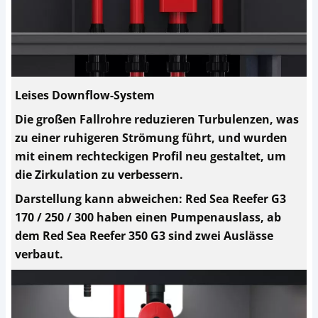
Leises Downflow-System
Die großen Fallrohre reduzieren Turbulenzen, was
zu einer ruhigeren Strömung führt, und wurden
mit einem rechteckigen Profil neu gestaltet, um
die Zirkulation zu verbessern.
Darstellung kann abweichen: Red Sea Reefer G3
170 / 250 / 300 haben einen Pumpenauslass, ab
dem Red Sea Reefer 350 G3 sind zwei Auslässe
verbaut.