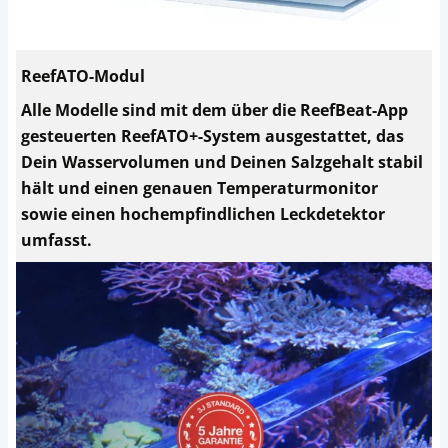
ReefATO-Modul
Alle Modelle sind mit dem über die ReefBeat-App
gesteuerten ReefATO+-System ausgestattet, das
Dein Wasservolumen und Deinen Salzgehalt stabil
hält und einen genauen Temperaturmonitor
sowie einen hochempfindlichen Leckdetektor
umfasst.