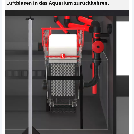
Luftblasen in das Aquarium zurückkehren.