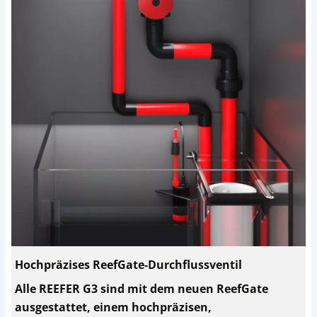
Hochpräzises ReefGate-Durchflussventil
Alle REEFER G3 sind mit dem neuen ReefGate
ausgestattet, einem hochpräzisen,