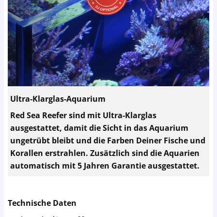
Ultra-Klarglas-Aquarium
Red Sea Reefer sind mit Ultra-Klarglas
ausgestattet, damit die Sicht in das Aquarium
ungetrübt bleibt und die Farben Deiner Fische und
Korallen erstrahlen. Zusätzlich sind die Aquarien
automatisch mit 5 Jahren Garantie ausgestattet.
Technische Daten