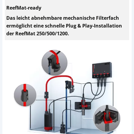
ReefMat-ready
Das leicht abnehmbare mechanische Filterfach
ermöglicht eine schnelle Plug & Play-Installation
der ReefMat 250/500/1200.