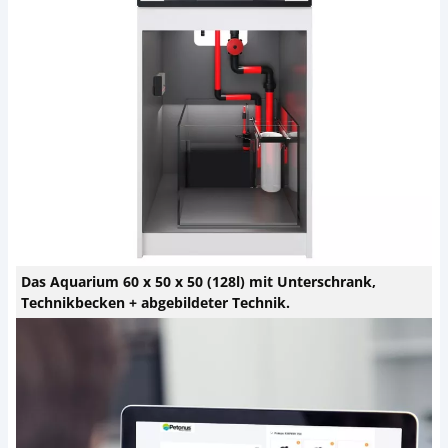
Das Aquarium 60 x 50 x 50 (128l) mit Unterschrank,
Technikbecken + abgebildeter Technik.