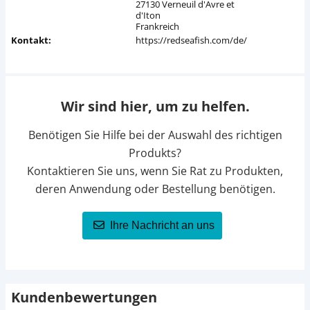
27130 Verneuil d'Avre et
d'Iton
Frankreich
Kontakt:
https://redseafish.com/de/
Wir sind hier, um zu helfen.
Benötigen Sie Hilfe bei der Auswahl des richtigen
Produkts?
Kontaktieren Sie uns, wenn Sie Rat zu Produkten,
deren Anwendung oder Bestellung benötigen.
Ihre Nachricht an uns
Kundenbewertungen