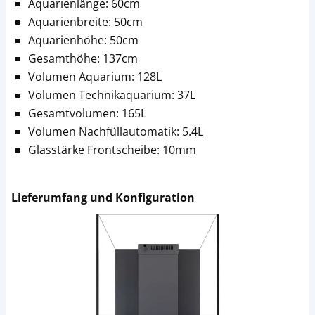
Aquarienlänge: 60cm
Aquarienbreite: 50cm
Aquarienhöhe: 50cm
Gesamthöhe: 137cm
Volumen Aquarium: 128L
Volumen Technikaquarium: 37L
Gesamtvolumen: 165L
Volumen Nachfüllautomatik: 5.4L
Glasstärke Frontscheibe: 10mm
Lieferumfang und Konfiguration