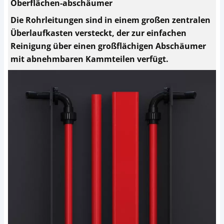
Oberflächen-abschäumer
Die Rohrleitungen sind in einem großen zentralen
Überlaufkasten versteckt, der zur einfachen
Reinigung über einen großflächigen Abschäumer
mit abnehmbaren Kammteilen verfügt.