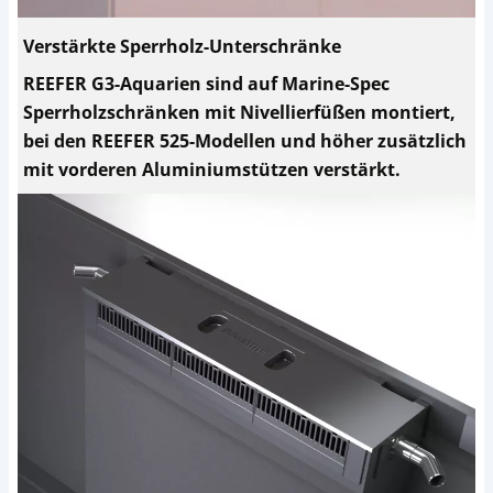
Verstärkte Sperrholz-Unterschränke
REEFER G3-Aquarien sind auf Marine-Spec
Sperrholzschränken mit Nivellierfüßen montiert,
bei den REEFER 525-Modellen und höher zusätzlich
mit vorderen Aluminiumstützen verstärkt.