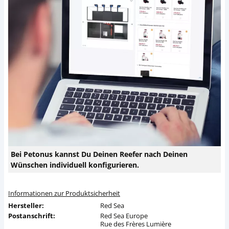
Bei Petonus kannst Du Deinen Reefer nach Deinen
Wünschen individuell konfigurieren.
Informationen zur Produktsicherheit
Hersteller:
Red Sea
Postanschrift:
Red Sea Europe
Rue des Frères Lumière