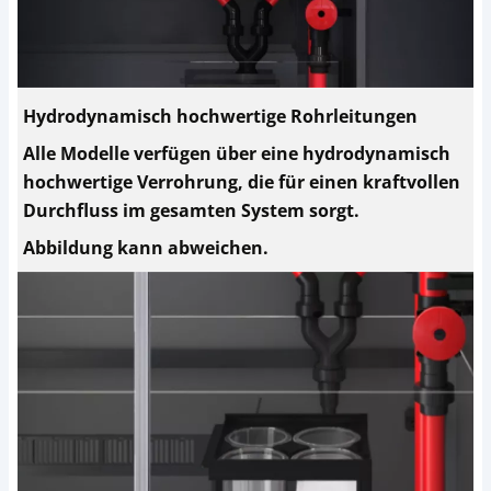
Hydrodynamisch hochwertige Rohrleitungen
Alle Modelle verfügen über eine hydrodynamisch
hochwertige Verrohrung, die für einen kraftvollen
Durchfluss im gesamten System sorgt.
Abbildung kann abweichen.