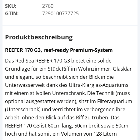
SKU:
2760
GTIN:
7290100777725
Produktbeschreibung
REEFER 170 G3, reef-ready Premium-System
Das Red Sea REEFER 170 G3 bietet eine solide
Grundlage für ein Stück Riff im Wohnzimmer. Glasklar
und elegant, so beschreibt sich der Blick in die
Unterwasserwelt dank des Ultra-Klarglas-Aquariums
mit einem stilvollen Unterschrank. Die Technik (muss
optional ausgestattet werden), sitzt im Filteraquarium
(Unterschrank) und verrichtet im verborgenen ihre
Arbeit, ohne den Blick auf das Riff zu trüben. Das
REEFER 170 G3 ist 60cm lang, 50cm breit sowie 50cm
hoch und hat somit ein Volumen von 128 Litern