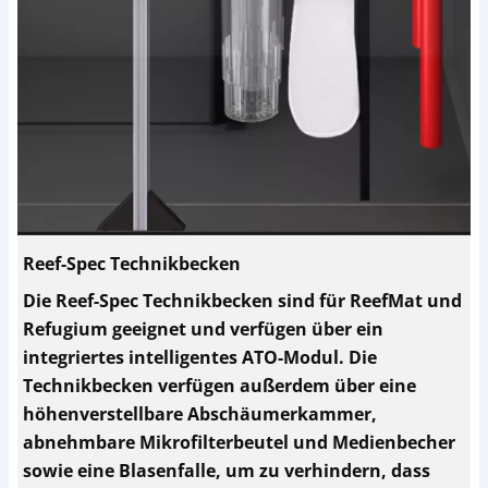
Reef-Spec Technikbecken
Die Reef-Spec Technikbecken sind für ReefMat und
Refugium geeignet und verfügen über ein
integriertes intelligentes ATO-Modul. Die
Technikbecken verfügen außerdem über eine
höhenverstellbare Abschäumerkammer,
abnehmbare Mikrofilterbeutel und Medienbecher
sowie eine Blasenfalle, um zu verhindern, dass