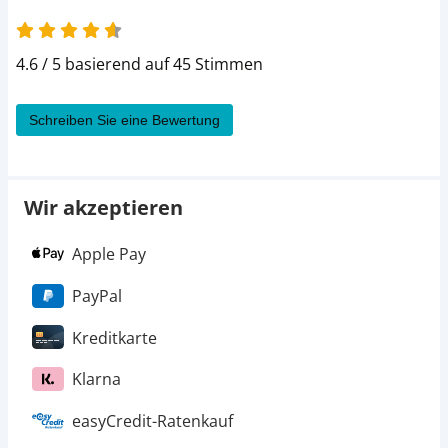
4.6 von 5
4.6 / 5 basierend auf 45 Stimmen
Schreiben Sie eine Bewertung
Wir akzeptieren
Apple Pay
PayPal
Kreditkarte
Klarna
easyCredit-Ratenkauf