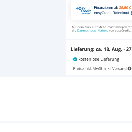
Finanzieren ab
39,50 €
easyCredit-Ratenkauf.
Mit dem Klick auf "Mehr Infos" akzeptieren
die
Datenschutzerklärung
von easyCredit.
Lieferung: ca.
18. Aug. - 27
kostenlose Lieferung
Preise inkl. MwSt. inkl. Versand