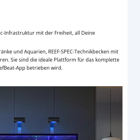
Infrastruktur mit der Freiheit, all Deine
ränke und Aquarien, REEF-SPEC-Technikbecken mit
ren. Sie sind die ideale Plattform für das komplette
efBeat-App betrieben wird.