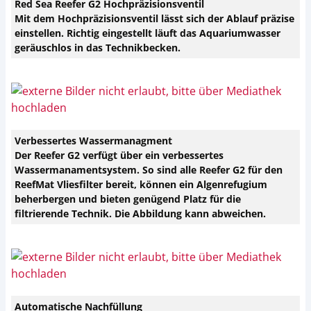
Red Sea Reefer G2 Hochpräzisionsventil
Mit dem Hochpräzisionsventil lässt sich der Ablauf präzise
einstellen. Richtig eingestellt läuft das Aquariumwasser
geräuschlos in das Technikbecken.
Verbessertes Wassermanagment
Der Reefer G2 verfügt über ein verbessertes
Wassermanamentsystem. So sind alle Reefer G2 für den
ReefMat Vliesfilter bereit, können ein Algenrefugium
beherbergen und bieten genügend Platz für die
filtrierende Technik. Die Abbildung kann abweichen.
Automatische Nachfüllung