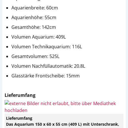
Aquarienbreite: 60cm
Aquarienhöhe: 55cm
Gesamthöhe: 142cm
Volumen Aquarium: 409L
Volumen Technikaquarium: 116L
Gesamtvolumen: 525L
Volumen Nachfüllautomatik: 20.8L
Glasstärke Frontscheibe: 15mm
Lieferumfang
Lieferumfang
Das Aquarium 150 x 60 x 55 cm (409 L) mit Unterschrank,