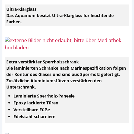
Ultra-Klarglass
Das Aquarium besitzt Ultra-Klarglass für leuchtende
Farben.
Extra verstärkter Sperrholzschrank
Die laminierten Schränke nach Marinespezifikation folgen
der Kontur des Glases und sind aus Sperrholz gefertigt.
Zusätzliche Aluminiumstützen verstärken den
Unterschrank.
Laminierte Sperrholz-Paneele
Epoxy lackierte Türen
Verstellbare Füße
Edelstahl-scharniere