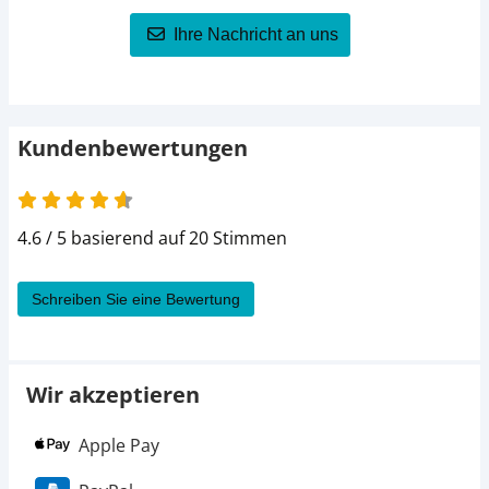
Ihre Nachricht an uns
Kundenbewertungen
4.6 von 5
4.6 / 5 basierend auf 20 Stimmen
Schreiben Sie eine Bewertung
Wir akzeptieren
Apple Pay