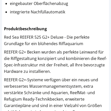
eingebauter Oberflächenabzug
integrierte Nachfüllautomatik
Produktbeschreibung
Red Sea REEFER 525 G2+ Deluxe - Die perfekte
Grundlage für ein blühendes Riffaquarium
REEFER G2+ Becken wurden als perfekte Leinwand für
die Riffgestaltung konzipiert und kombinieren die Reef-
Spec-Infrastruktur mit der Freiheit, all Ihre bevorzugte
Hardware zu installieren.
REEFER G2+-Systeme verfügen über ein neues und
verbessertes Wassermanagementsystem, extra
verstärkte Schränke und Aquarien, ReefMat- und
Refugium Ready-Technikbecken, erweiterte
Garantiepläne und sind in einer Vielzahl von Größen