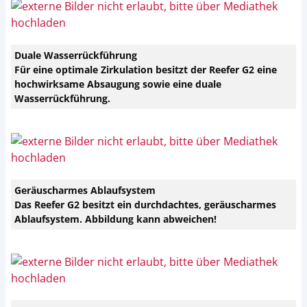
Duale Wasserrückführung
Für eine optimale Zirkulation besitzt der Reefer G2 eine
hochwirksame Absaugung sowie eine duale
Wasserrückführung.
Geräuscharmes Ablaufsystem
Das Reefer G2 besitzt ein durchdachtes, geräuscharmes
Ablaufsystem. Abbildung kann abweichen!