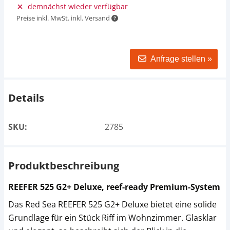
demnächst wieder verfügbar
Preise inkl. MwSt. inkl. Versand
Anfrage stellen »
Details
SKU:
2785
Produktbeschreibung
REEFER 525 G2+ Deluxe, reef-ready Premium-System
Das Red Sea REEFER 525 G2+ Deluxe bietet eine solide
Grundlage für ein Stück Riff im Wohnzimmer. Glasklar