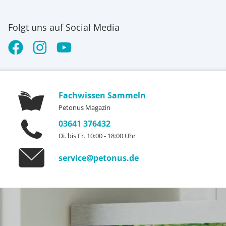
Folgt uns auf Social Media
Fachwissen Sammeln
Petonus Magazin
03641 376432
Di. bis Fr. 10:00 - 18:00 Uhr
service@petonus.de