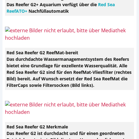
Das Reefer G2+ Aquarium verfügt über die
Red Sea
ReefATO+
Nachfüllautomatik
Red Sea Reefer G2 ReefMat-bereit
Das durchdachte Wassermanagementsystem des Reefers
bietet eine Grundlage für exzellente Wasserqualität. Alle
Red Sea Reefer G2 sind für den ReefMat-Vliesfilter (rechtes
Bild) bereit. Auf Wunsch ersetzt der Red Sea ReefMat die
FilterCaps sowie Filtersocken (Bild links).
Red Sea Reefer G2 Merkmale
Das Reefer G2 ist durchdacht und für einen geordneten