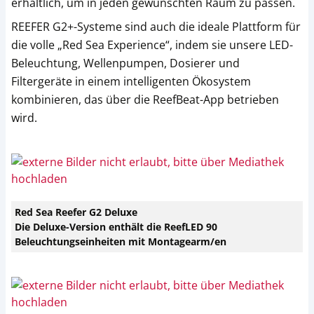
erhältlich, um in jeden gewünschten Raum zu passen.
REEFER G2+-Systeme sind auch die ideale Plattform für
die volle „Red Sea Experience“, indem sie unsere LED-
Beleuchtung, Wellenpumpen, Dosierer und
Filtergeräte in einem intelligenten Ökosystem
kombinieren, das über die ReefBeat-App betrieben
wird.
Red Sea Reefer G2 Deluxe
Die Deluxe-Version enthält die ReefLED 90
Beleuchtungseinheiten mit Montagearm/en