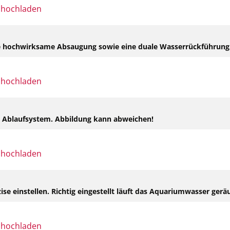
eine hochwirksame Absaugung sowie eine duale Wasserrückführung
s Ablaufsystem. Abbildung kann abweichen!
ise einstellen. Richtig eingestellt läuft das Aquariumwasser ger