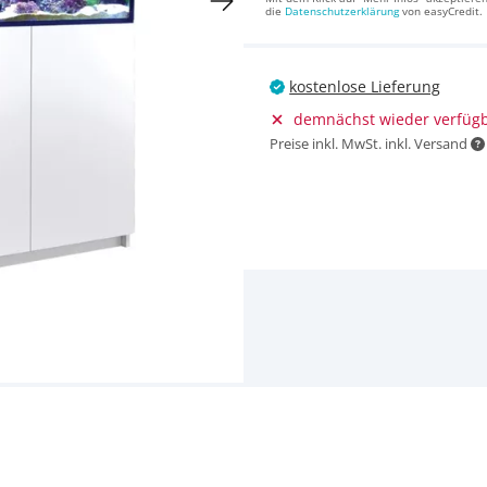
die
Datenschutzerklärung
von easyCredit.
kostenlose Lieferung
demnächst wieder verfüg
Preise inkl. MwSt. inkl. Versand