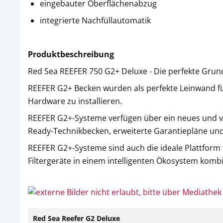
eingebauter Oberflächenabzug
integrierte Nachfüllautomatik
Produktbeschreibung
Red Sea REEFER 750 G2+ Deluxe - Die perfekte Grun
REEFER G2+ Becken wurden als perfekte Leinwand für 
Hardware zu installieren.
REEFER G2+-Systeme verfügen über ein neues und 
Ready-Technikbecken, erweiterte Garantiepläne und 
REEFER G2+-Systeme sind auch die ideale Plattform
Filtergeräte in einem intelligenten Ökosystem komb
Red Sea Reefer G2 Deluxe