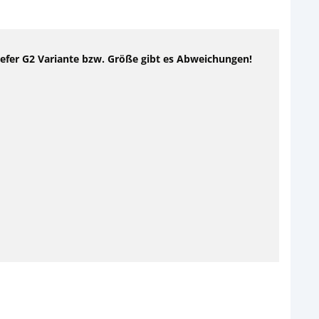
Reefer G2 Variante bzw. Größe gibt es Abweichungen!