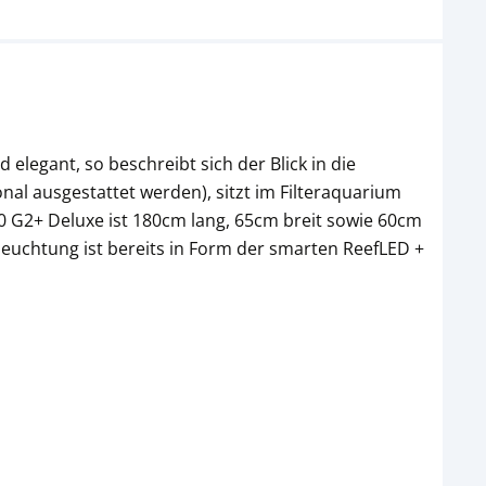
elegant, so beschreibt sich der Blick in die
nal ausgestattet werden), sitzt im Filteraquarium
50 G2+ Deluxe ist 180cm lang, 65cm breit sowie 60cm
euchtung ist bereits in Form der smarten ReefLED +