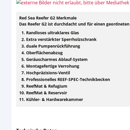
Red Sea Reefer G2 Merkmale
Das Reefer G2 ist durchdacht und für einen geordneten 
Randloses ultraklares Glas
Extra verstärkter Sperrholzschrank
duale Pumpenrückführung
Oberflächenabzug
Geräuscharmes Ablauf-System
Montagefertige Verrohung
Hochpräzisions-Ventil
Professionelles REEF-SPEC-Technikbecken
ReefMat & Refugium
ReefMat & Reservoir
Kühler- & Hardwarekammer