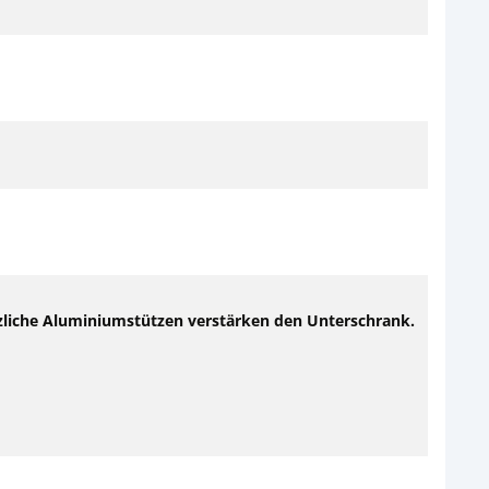
ätzliche Aluminiumstützen verstärken den Unterschrank.