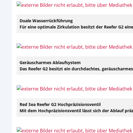
Duale Wasserrückführung
Für eine optimale Zirkulation besitzt der Reefer G2 
Geräuscharmes Ablaufsystem
Das Reefer G2 besitzt ein durchdachtes, geräuscharme
Red Sea Reefer G2 Hochpräzisionsventil
Mit dem Hochpräzisionsventil lässt sich der Ablauf präz