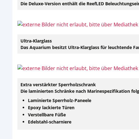
Die Deluxe-Version enthält die ReefLED Beleuchtungs
Ultra-Klarglass
Das Aquarium besitzt Ultra-Klarglass für leuchtende Fa
Extra verstärkter Sperrholzschrank
Die laminierten Schränke nach Marinespezifikation fol
Laminierte Sperrholz-Paneele
Epoxy lackierte Türen
Verstellbare Füße
Edelstahl-scharniere