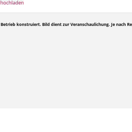
Betrieb konstruiert. Bild dient zur Veranschaulichung. Je nach 