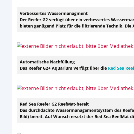
Verbessertes Wassermanagment
Der Reefer G2 verfügt über ein verbessertes Wasserman
bieten genügend Platz für die filtrierende Technik. Di
Automatische Nachfüllung
Das Reefer G2+ Aquarium verfügt über die
Red Sea Ree
Red Sea Reefer G2 ReefMat-bereit
Das durchdachte Wassermanagementsystem des Reefers bi
Bild) bereit. Auf Wunsch ersetzt der Red Sea ReefMat die