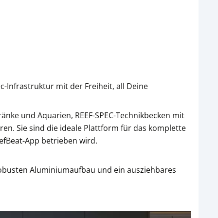
Infrastruktur mit der Freiheit, all Deine
ränke und Aquarien, REEF-SPEC-Technikbecken mit
ren. Sie sind die ideale Plattform für das komplette
efBeat-App betrieben wird.
 robusten Aluminiumaufbau und ein ausziehbares