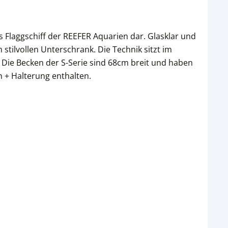
 Flaggschiff der REEFER Aquarien dar. Glasklar und
stilvollen Unterschrank. Die Technik sitzt im
. Die Becken der S-Serie sind 68cm breit und haben
 + Halterung enthalten.