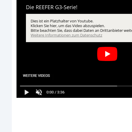
Die REEFER G3-Serie!
Dies ist ein Platzhalter von Youtube.
Klicken Sie hier, um das Video abzuspielen.
Bitte beachten Sie, dass dabei Daten an Drittanbieter w
öffnet in neuem 
Weitere Informationen zum Datenschutz