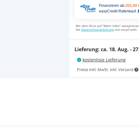
Finanzieren ab
201,00 
easyCredit-Ratenkauf.
Mit dem Klick auf "Mehr Infos" akzeptieren
die
Datenschutzerklärung
von easyCredit.
Lieferung: ca.
18. Aug. - 27
kostenlose Lieferung
Preise inkl. MwSt. inkl. Versand