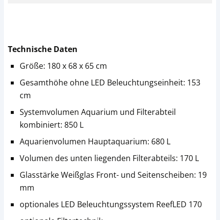
Technische Daten
Größe: 180 x 68 x 65 cm
Gesamthöhe ohne LED Beleuchtungseinheit: 153
cm
Systemvolumen Aquarium und Filterabteil
kombiniert: 850 L
Aquarienvolumen Hauptaquarium: 680 L
Volumen des unten liegenden Filterabteils: 170 L
Glasstärke Weißglas Front- und Seitenscheiben: 19
mm
optionales LED Beleuchtungssystem ReefLED 170