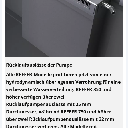
Rücklaufauslässe der Pumpe
Alle REEFER-Modelle profitieren jetzt von einer
hydrodynamisch überlegenen Verrohrung für eine
verbesserte Wasserverteilung. REEFER 350 und
höher verfügen über zwei
Rücklaufpumpenauslässe mit 25 mm
Durchmesser, während REEFER 750 und höher
über zwei Rücklaufpumpenauslässe mit 32 mm
Durchmesser verfügen. Alle Modelle mit