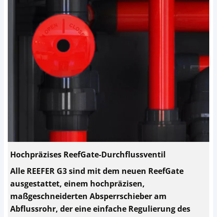
Hochpräzises ReefGate-Durchflussventil
Alle REEFER G3 sind mit dem neuen ReefGate
ausgestattet, einem hochpräzisen,
maßgeschneiderten Absperrschieber am
Abflussrohr, der eine einfache Regulierung des