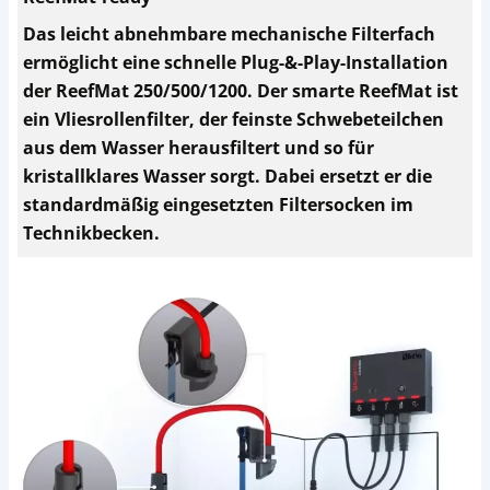
Das leicht abnehmbare mechanische Filterfach
ermöglicht eine schnelle Plug-&-Play-Installation
der ReefMat 250/500/1200. Der smarte ReefMat ist
ein Vliesrollenfilter, der feinste Schwebeteilchen
aus dem Wasser herausfiltert und so für
kristallklares Wasser sorgt. Dabei ersetzt er die
standardmäßig eingesetzten Filtersocken im
Technikbecken.