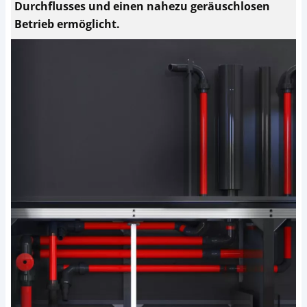
Durchflusses und einen nahezu geräuschlosen
Betrieb ermöglicht.