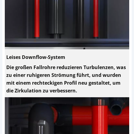
Leises Downflow-System
Die großen Fallrohre reduzieren Turbulenzen, was
zu einer ruhigeren Strömung führt, und wurden
mit einem rechteckigen Profil neu gestaltet, um
die Zirkulation zu verbessern.