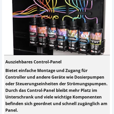
Ausziehbares Control-Panel
Bietet einfache Montage und Zugang für
Controller und andere Geräte wie Dosierpumpen
oder Steuerungseinheiten der Strömungspumpen.
Durch das Control-Panel bleibt mehr Platz im
Unterschrank und viele wichtige Komponenten
befinden sich geordnet und schnell zugänglich am
Panel.