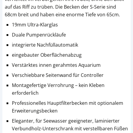
auf das Riff zu trüben. Die Becken der S-Serie sind
68cm breit und haben eine enorme Tiefe von 65cm.
19mm Ultra-Klarglas
Duale Pumpenrückläufe
integrierte Nachfüllautomatik
eingebauter Oberflächenabzug
Verstärktes innen gerahmtes Aquarium
Verschiebbare Seitenwand für Controller
Montagefertige Verrohrung – kein Kleben
erforderlich
Professionelles Hauptfilterbecken mit optionalem
Erweiterungsbecken
Eleganter, für Seewasser geeigneter, laminierter
Verbundholz-Unterschrank mit verstellbaren Füßen