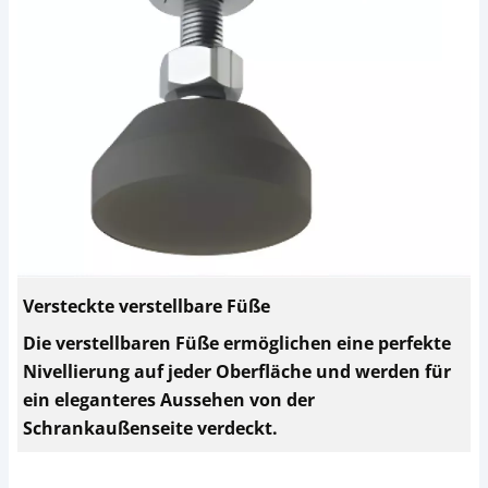
Versteckte verstellbare Füße
Die verstellbaren Füße ermöglichen eine perfekte
Nivellierung auf jeder Oberfläche und werden für
ein eleganteres Aussehen von der
Schrankaußenseite verdeckt.