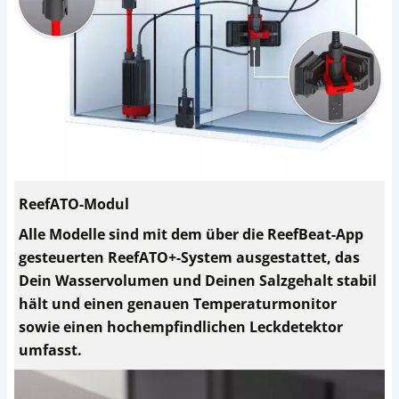
ReefATO-Modul
Alle Modelle sind mit dem über die ReefBeat-App
gesteuerten ReefATO+-System ausgestattet, das
Dein Wasservolumen und Deinen Salzgehalt stabil
hält und einen genauen Temperaturmonitor
sowie einen hochempfindlichen Leckdetektor
umfasst.