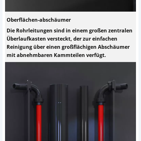
Oberflächen-abschäumer
Die Rohrleitungen sind in einem großen zentralen
Überlaufkasten versteckt, der zur einfachen
Reinigung über einen großflächigen Abschäumer
mit abnehmbaren Kammteilen verfügt.