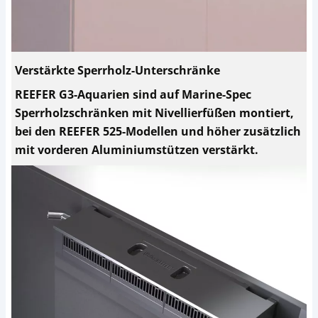
Verstärkte Sperrholz-Unterschränke
REEFER G3-Aquarien sind auf Marine-Spec
Sperrholzschränken mit Nivellierfüßen montiert,
bei den REEFER 525-Modellen und höher zusätzlich
mit vorderen Aluminiumstützen verstärkt.