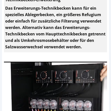
Das Erweiterungs-Technikbecken kann für ein
spezielles Ablegerbecken, ein größeres Refugium
oder einfach für zusätzliche Filterung verwendet
werden. Alternativ kann das Erweiterungs-
Technikbecken vom Haupttechnikbecken getrennt
und als Umkehrosmosebehälter oder für den
Salzwasserwechsel verwendet werden.