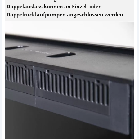
Doppelauslass können an Einzel- oder
Doppelrücklaufpumpen angeschlossen werden.