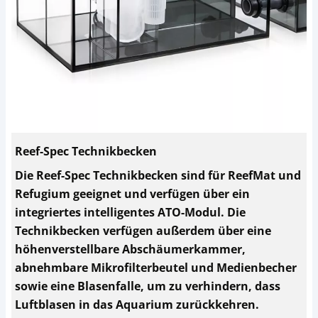
Reef-Spec Technikbecken
Die Reef-Spec Technikbecken sind für ReefMat und
Refugium geeignet und verfügen über ein
integriertes intelligentes ATO-Modul. Die
Technikbecken verfügen außerdem über eine
höhenverstellbare Abschäumerkammer,
abnehmbare Mikrofilterbeutel und Medienbecher
sowie eine Blasenfalle, um zu verhindern, dass
Luftblasen in das Aquarium zurückkehren.