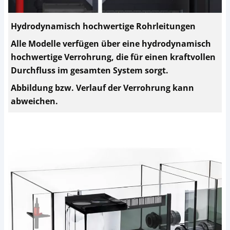
Hydrodynamisch hochwertige Rohrleitungen
Alle Modelle verfügen über eine hydrodynamisch
hochwertige Verrohrung, die für einen kraftvollen
Durchfluss im gesamten System sorgt.
Abbildung bzw. Verlauf der Verrohrung kann
abweichen.