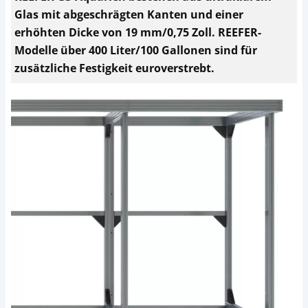
Glas mit abgeschrägten Kanten und einer
erhöhten Dicke von 19 mm/0,75 Zoll. REEFER-
Modelle über 400 Liter/100 Gallonen sind für
zusätzliche Festigkeit euroverstrebt.