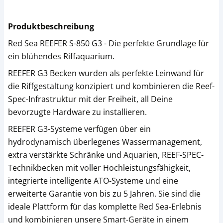
Produktbeschreibung
Red Sea REEFER S-850 G3 - Die perfekte Grundlage für
ein blühendes Riffaquarium.
REEFER G3 Becken wurden als perfekte Leinwand für
die Riffgestaltung konzipiert und kombinieren die Reef-
Spec-Infrastruktur mit der Freiheit, all Deine
bevorzugte Hardware zu installieren.
REEFER G3-Systeme verfügen über ein
hydrodynamisch überlegenes Wassermanagement,
extra verstärkte Schränke und Aquarien, REEF-SPEC-
Technikbecken mit voller Hochleistungsfähigkeit,
integrierte intelligente ATO-Systeme und eine
erweiterte Garantie von bis zu 5 Jahren. Sie sind die
ideale Plattform für das komplette Red Sea-Erlebnis
und kombinieren unsere Smart-Geräte in einem