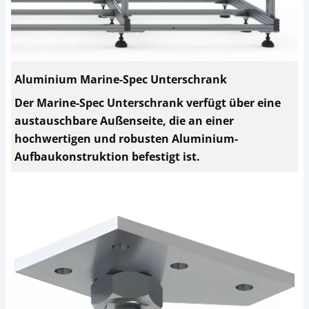
Aluminium Marine-Spec Unterschrank
Der Marine-Spec Unterschrank verfügt über eine
austauschbare Außenseite, die an einer
hochwertigen und robusten Aluminium-
Aufbaukonstruktion befestigt ist.