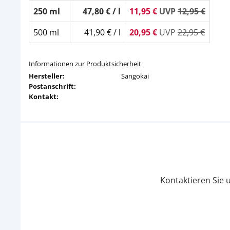
250 ml
47,80 € / l
11,95 €
UVP
12,95 €
500 ml
41,90 € / l
20,95 €
UVP
22,95 €
Informationen zur Produktsicherheit
Hersteller:
Sangokai
Postanschrift:
Kontakt:
Kontaktieren Sie 