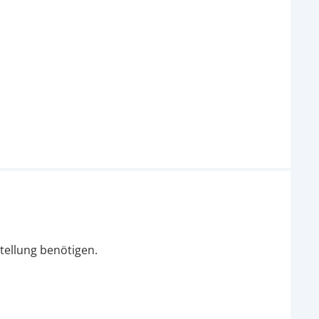
tellung benötigen.