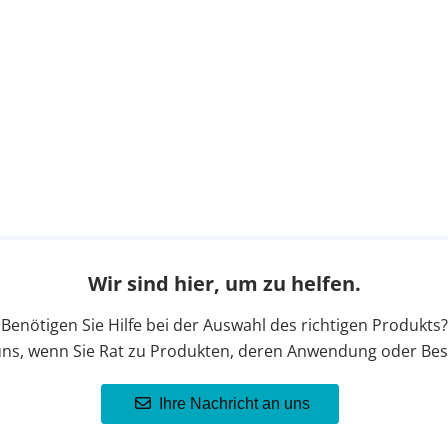
Wir sind hier, um zu helfen.
Benötigen Sie Hilfe bei der Auswahl des richtigen Produkts?
uns, wenn Sie Rat zu Produkten, deren Anwendung oder Bes
Ihre Nachricht an uns