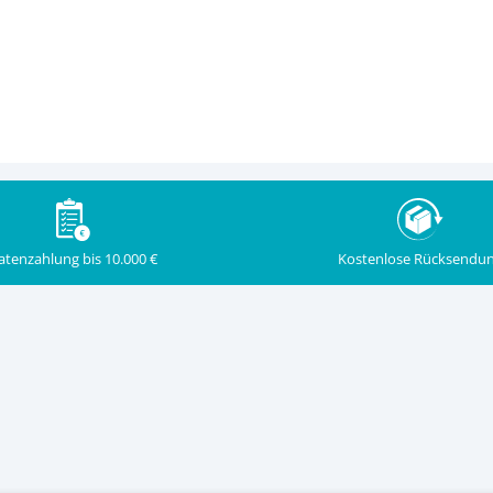
Kostenlose Rücksendu
atenzahlung bis 10.000 €