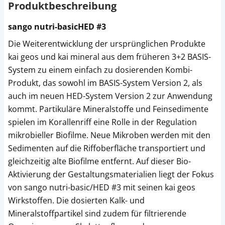
Produktbeschreibung
sango nutri-basicHED #3
Die Weiterentwicklung der ursprünglichen Produkte
kai geos und kai mineral aus dem früheren 3+2 BASIS-
System zu einem einfach zu dosierenden Kombi-
Produkt, das sowohl im BASIS-System Version 2, als
auch im neuen HED-System Version 2 zur Anwendung
kommt. Partikuläre Mineralstoffe und Feinsedimente
spielen im Korallenriff eine Rolle in der Regulation
mikrobieller Biofilme. Neue Mikroben werden mit den
Sedimenten auf die Riffoberfläche transportiert und
gleichzeitig alte Biofilme entfernt. Auf dieser Bio-
Aktivierung der Gestaltungsmaterialien liegt der Fokus
von sango nutri-basic/HED #3 mit seinen kai geos
Wirkstoffen. Die dosierten Kalk- und
Mineralstoffpartikel sind zudem für filtrierende