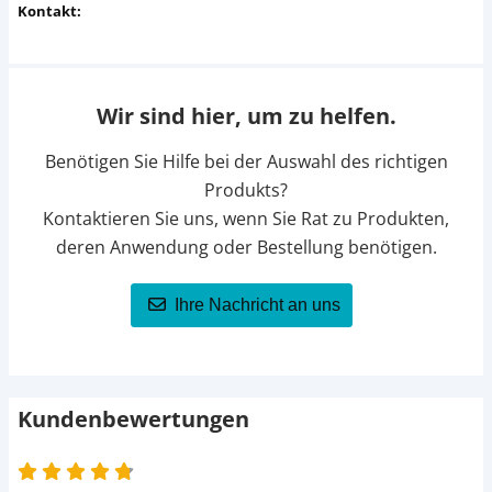
Kontakt:
Wir sind hier, um zu helfen.
Benötigen Sie Hilfe bei der Auswahl des richtigen
Produkts?
Kontaktieren Sie uns, wenn Sie Rat zu Produkten,
deren Anwendung oder Bestellung benötigen.
Ihre Nachricht an uns
Kundenbewertungen
4.8 von 5