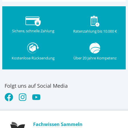
Sichere, schnelle Zahlung
Ratenzahlung bis 10.000 €
Kostenlose Rücksendung
Über 20 Jahre Kompetenz
Folgt uns auf Social Media
Fachwissen Sammeln