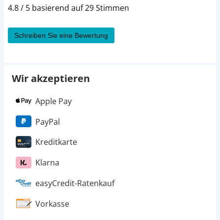
4.8 / 5 basierend auf 29 Stimmen
Schreiben Sie eine Bewertung
Wir akzeptieren
Apple Pay
PayPal
Kreditkarte
Klarna
easyCredit-Ratenkauf
Vorkasse