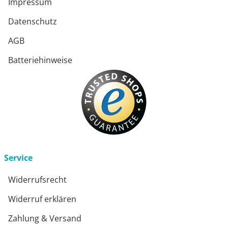
Impressum
Datenschutz
AGB
Batteriehinweise
Service
Widerrufsrecht
Widerruf erklären
Zahlung & Versand