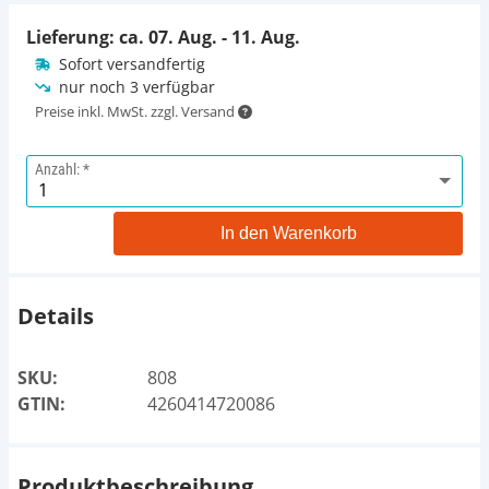
Lieferung: ca.
07. Aug. - 11. Aug.
Sofort versandfertig
nur noch 3 verfügbar
Preise inkl. MwSt. zzgl. Versand
Anzahl:
In den Warenkorb
Details
SKU:
808
GTIN:
4260414720086
Produktbeschreibung