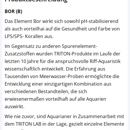
BOR (B)
Das Element Bor wirkt sich sowohl pH-stabilisierend
als auch vorteilhai auf die Gesundheit und Farbe von
LPS/SPS- Korallen aus.
Im Gegensatz zu anderen Spurenelement-
Zusatzstoffen wurden TRITON-Produkte im Laufe der
letzten 10 Jahre für die anspruchsvolle Riff-Aquaristik
wissenschaftlich entwickelt. Die Erfahrung aus
Tausenden von Meerwasser-Proben ermöglichte die
Entwicklung einer einzigartigen Kombination aus
verschiedenen Bestandteilen, die sich
erwiesenermaßen vorteilhaft auf alle Aquarien
auswirkt.
Wie nie zuvor, sind Aquarianer in Zusammenarbeit mit
dem TRITON LAB in der Lage, gezielt einzelne Elemente