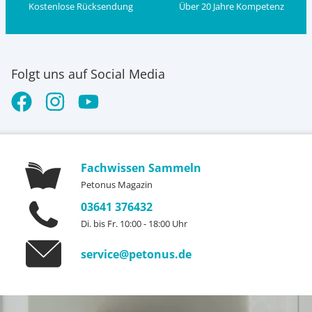
Kostenlose Rücksendung
Über 20 Jahre Kompetenz
Folgt uns auf Social Media
Fachwissen Sammeln
Petonus Magazin
03641 376432
Di. bis Fr. 10:00 - 18:00 Uhr
service@petonus.de