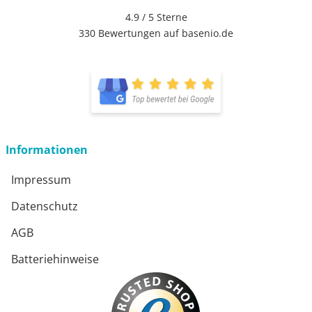
4.9 / 5
Sterne
330 Bewertungen auf basenio.de
Informationen
Impressum
Datenschutz
AGB
Batteriehinweise