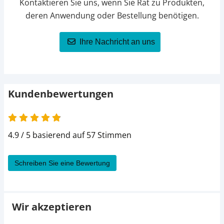
Kontaktieren Sie uns, wenn Sie Rat zu Produkten,
deren Anwendung oder Bestellung benötigen.
Ihre Nachricht an uns
Kundenbewertungen
4.9 / 5 basierend auf 57 Stimmen
Schreiben Sie eine Bewertung
Wir akzeptieren