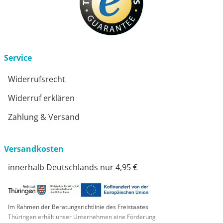
Service
Widerrufsrecht
Widerruf erklären
Zahlung & Versand
Versandkosten
innerhalb Deutschlands nur 4,95 €
Im Rahmen der Beratungsrichtlinie des Freistaates
Thüringen erhält unser Unternehmen eine Förderung