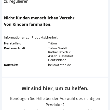
zu regulieren.
Nicht für den menschlichen Verzehr.
Von Kindern fernhalten.
Informationen zur Produktsicherheit
Hersteller:
Triton
Postanschrift:
Triton GmbH
Rather Broich 25
40472 Düsseldorf
Deutschland
Kontakt:
hello@triton.de
Wir sind hier, um zu helfen.
Benötigen Sie Hilfe bei der Auswahl des richtigen
Produkts?