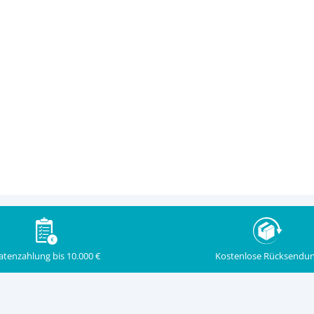
Kostenlose Rücksendu
atenzahlung bis 10.000 €