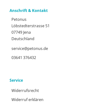
Anschrift & Kontakt
Petonus
Löbstedterstrasse 51
07749 Jena
Deutschland
service@petonus.de
03641 376432
Service
Widerrufsrecht
Widerruf erklären