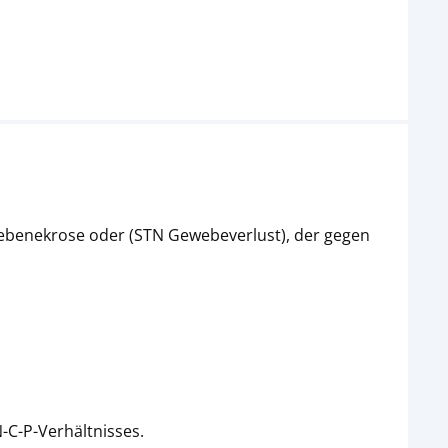
webenekrose oder (STN Gewebeverlust), der gegen
-C-P-Verhältnisses.