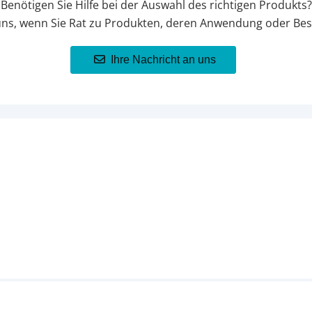
Benötigen Sie Hilfe bei der Auswahl des richtigen Produkts?
uns, wenn Sie Rat zu Produkten, deren Anwendung oder Bes
Ihre Nachricht an uns