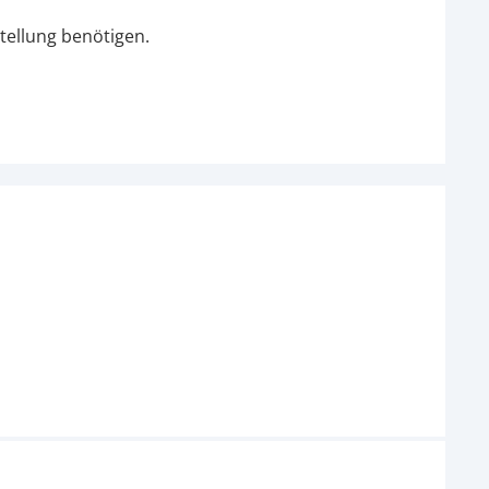
tellung benötigen.