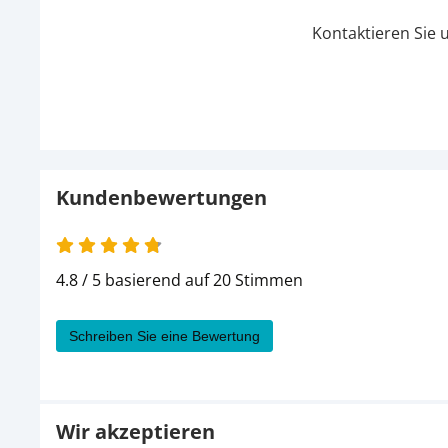
Kontaktieren Sie 
Kundenbewertungen
4.8 von 5
4.8 / 5 basierend auf 20 Stimmen
Schreiben Sie eine Bewertung
Wir akzeptieren