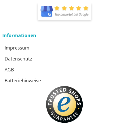
Informationen
Impressum
Datenschutz
AGB
Batteriehinweise