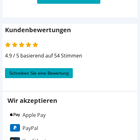
Kundenbewertungen
4.9 / 5 basierend auf 54 Stimmen
Schreiben Sie eine Bewertung
Wir akzeptieren
Apple Pay
PayPal