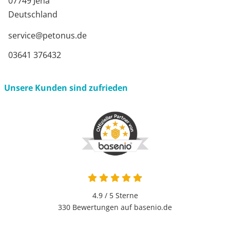
07749 Jena
Deutschland
service@petonus.de
03641 376432
Unsere Kunden sind zufrieden
4.9 / 5
Sterne
330 Bewertungen auf basenio.de