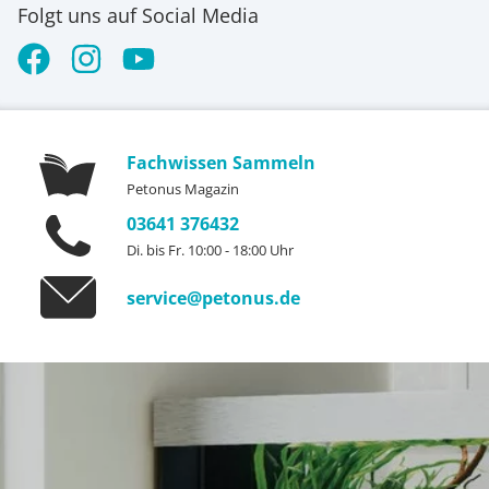
Folgt uns auf Social Media
Fachwissen Sammeln
Petonus Magazin
03641 376432
Di. bis Fr. 10:00 - 18:00 Uhr
service@petonus.de