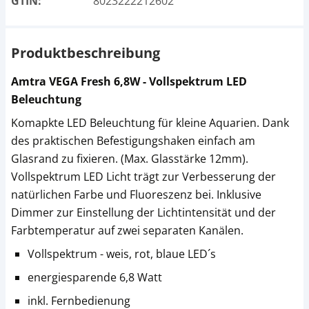
GTIN:
8023222212602
Produktbeschreibung
Amtra VEGA Fresh 6,8W - Vollspektrum LED
Beleuchtung
Komapkte LED Beleuchtung für kleine Aquarien. Dank
des praktischen Befestigungshaken einfach am
Glasrand zu fixieren. (Max. Glasstärke 12mm).
Vollspektrum LED Licht trägt zur Verbesserung der
natürlichen Farbe und Fluoreszenz bei. Inklusive
Dimmer zur Einstellung der Lichtintensität und der
Farbtemperatur auf zwei separaten Kanälen.
Vollspektrum - weis, rot, blaue LED´s
energiesparende 6,8 Watt
inkl. Fernbedienung