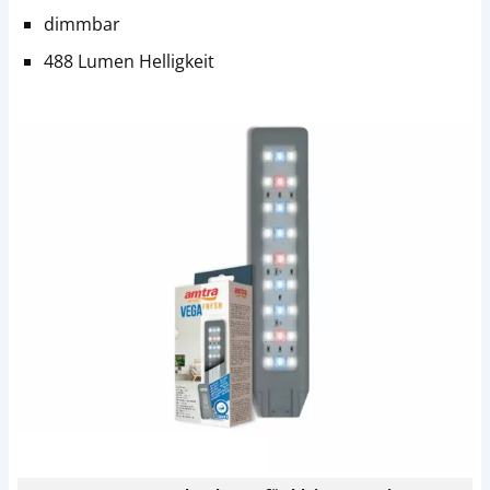
dimmbar
488 Lumen Helligkeit