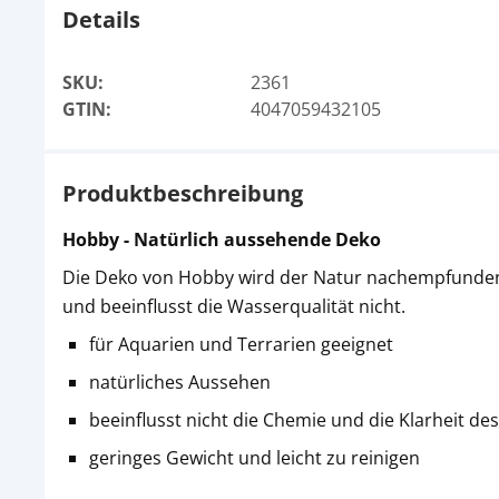
Details
SKU:
2361
GTIN:
4047059432105
Produktbeschreibung
Hobby - Natürlich aussehende Deko
Die Deko von Hobby wird der Natur nachempfunden un
und beeinflusst die Wasserqualität nicht.
für Aquarien und Terrarien geeignet
natürliches Aussehen
beeinflusst nicht die Chemie und die Klarheit de
geringes Gewicht und leicht zu reinigen