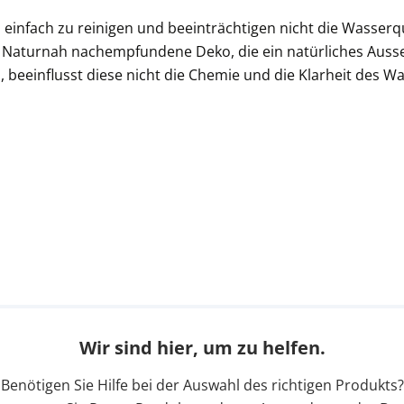
einfach zu reinigen und beeinträchtigen nicht die Wasserqua
aturnah nachempfundene Deko, die ein natürliches Ausseh
rd, beeinflusst diese nicht die Chemie und die Klarheit des
Wir sind hier, um zu helfen.
Benötigen Sie Hilfe bei der Auswahl des richtigen Produkts?