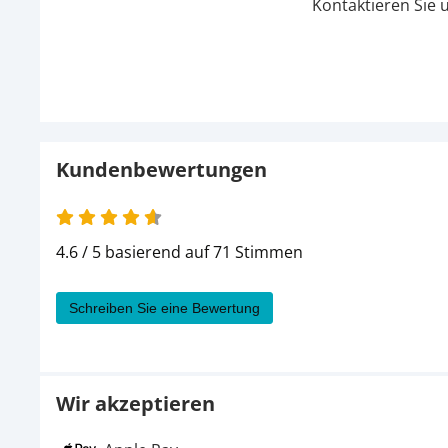
Kontaktieren Sie 
Kundenbewertungen
4.6 von 5
4.6 / 5 basierend auf 71 Stimmen
Schreiben Sie eine Bewertung
Wir akzeptieren