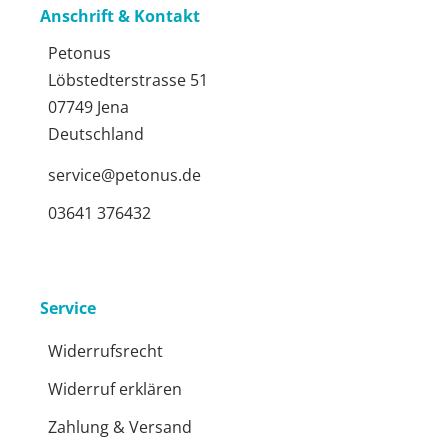
Anschrift & Kontakt
Petonus
Löbstedterstrasse 51
07749 Jena
Deutschland
service@petonus.de
03641 376432
Service
Widerrufsrecht
Widerruf erklären
Zahlung & Versand