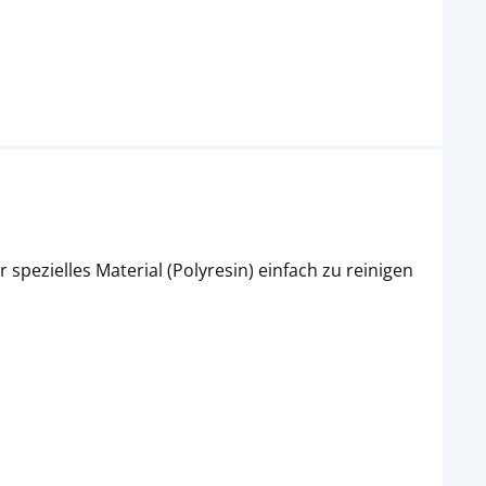
ezielles Material (Polyresin) einfach zu reinigen