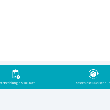
Kostenlose Rücksendu
atenzahlung bis 10.000 €