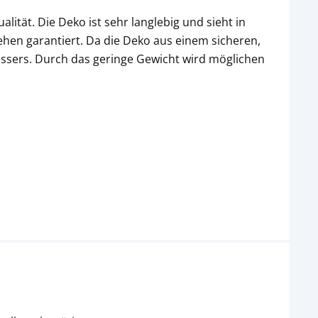
lität. Die Deko ist sehr langlebig und sieht in
en garantiert. Da die Deko aus einem sicheren,
 Wassers. Durch das geringe Gewicht wird möglichen