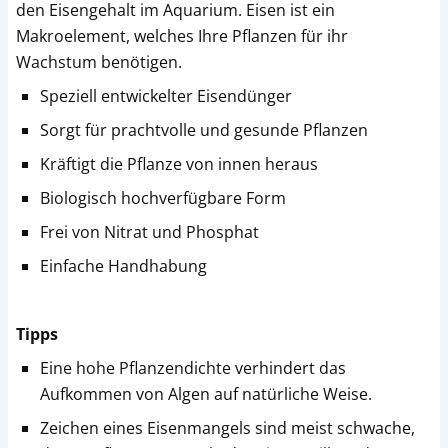
den Eisengehalt im Aquarium. Eisen ist ein
Makroelement, welches Ihre Pflanzen für ihr
Wachstum benötigen.
Speziell entwickelter Eisendünger
Sorgt für prachtvolle und gesunde Pflanzen
Kräftigt die Pflanze von innen heraus
Biologisch hochverfügbare Form
Frei von Nitrat und Phosphat
Einfache Handhabung
Tipps
Eine hohe Pflanzendichte verhindert das
Aufkommen von Algen auf natürliche Weise.
Zeichen eines Eisenmangels sind meist schwache,