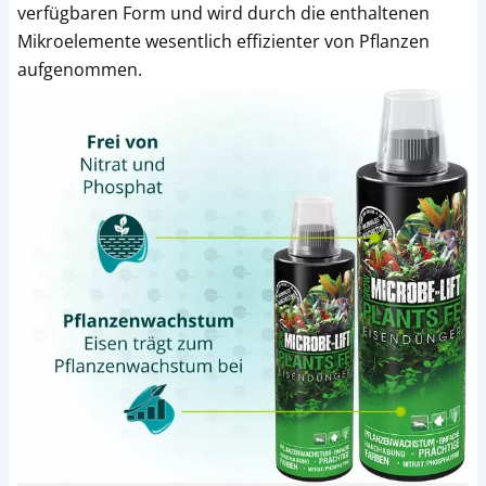
verfügbaren Form und wird durch die enthaltenen
Mikroelemente wesentlich effizienter von Pflanzen
aufgenommen.