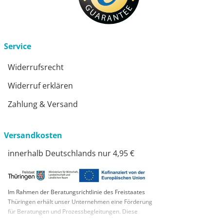
Service
Widerrufsrecht
Widerruf erklären
Zahlung & Versand
Versandkosten
innerhalb Deutschlands nur 4,95 €
Im Rahmen der Beratungsrichtlinie des Freistaates
Thüringen erhält unser Unternehmen eine Förderung
für Beratungen und Prozessbegleitungen. Diese