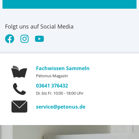
Folgt uns auf Social Media
Fachwissen Sammeln
Petonus Magazin
03641 376432
Di. bis Fr. 10:00 - 18:00 Uhr
service@petonus.de