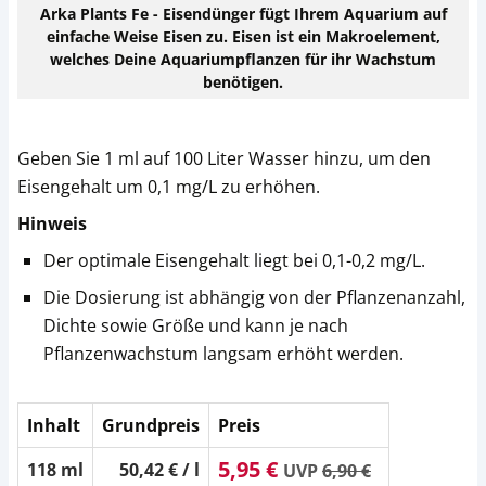
Arka Plants Fe - Eisendünger fügt Ihrem Aquarium auf
einfache Weise Eisen zu. Eisen ist ein Makroelement,
welches Deine Aquariumpflanzen für ihr Wachstum
benötigen.
Geben Sie 1 ml auf 100 Liter Wasser hinzu, um den
Eisengehalt um 0,1 mg/L zu erhöhen.
Hinweis
Der optimale Eisengehalt liegt bei 0,1-0,2 mg/L.
Die Dosierung ist abhängig von der Pflanzenanzahl,
Dichte sowie Größe und kann je nach
Pflanzenwachstum langsam erhöht werden.
Inhalt
Grundpreis
Preis
5,95 €
118 ml
50,42 € / l
UVP
6,90 €