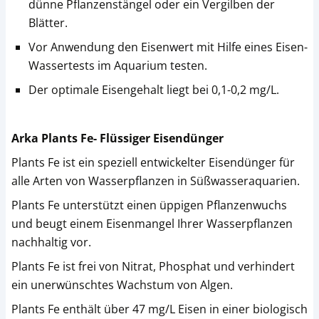
dünne Pflanzenstängel oder ein Vergilben der
Blätter.
Vor Anwendung den Eisenwert mit Hilfe eines Eisen-
Wassertests im Aquarium testen.
Der optimale Eisengehalt liegt bei 0,1-0,2 mg/L.
Arka Plants Fe- Flüssiger Eisendünger
Plants Fe ist ein speziell entwickelter Eisendünger für
alle Arten von Wasserpflanzen in Süßwasseraquarien.
Plants Fe unterstützt einen üppigen Pflanzenwuchs
und beugt einem Eisenmangel Ihrer Wasserpflanzen
nachhaltig vor.
Plants Fe ist frei von Nitrat, Phosphat und verhindert
ein unerwünschtes Wachstum von Algen.
Plants Fe enthält über 47 mg/L Eisen in einer biologisch