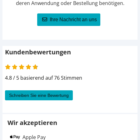
deren Anwendung oder Bestellung benötigen.
Ihre Nachricht an uns
Kundenbewertungen
4.8 von 5
4.8 / 5 basierend auf 76 Stimmen
Schreiben Sie eine Bewertung
Wir akzeptieren
Apple Pay