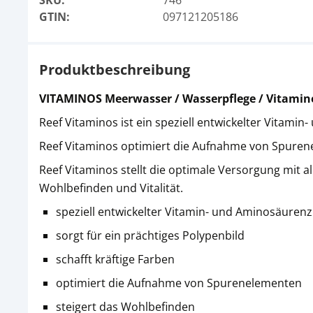
SKU:
746
GTIN:
097121205186
Produktbeschreibung
VITAMINOS Meerwasser / Wasserpflege / Vitamin
Reef Vitaminos ist ein speziell entwickelter Vitam
Reef Vitaminos optimiert die Aufnahme von Spurenel
Reef Vitaminos stellt die optimale Versorgung mit
Wohlbefinden und Vitalität.
speziell entwickelter Vitamin- und Aminosäuren
sorgt für ein prächtiges Polypenbild
schafft kräftige Farben
optimiert die Aufnahme von Spurenelementen
steigert das Wohlbefinden