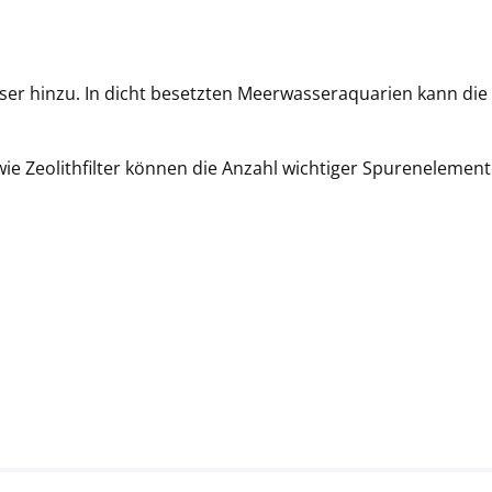
ser hinzu. In dicht besetzten Meerwasseraquarien kann die 
 Zeolithfilter können die Anzahl wichtiger Spurenelemente