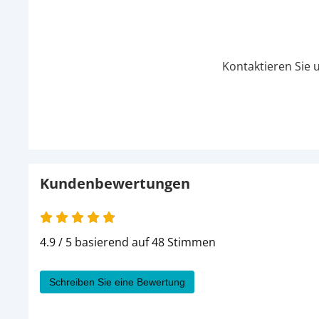
Kontaktieren Sie 
Kundenbewertungen
4.9 von 5
4.9 / 5 basierend auf 48 Stimmen
Schreiben Sie eine Bewertung