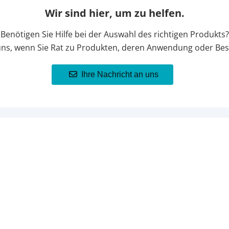
Wir sind hier, um zu helfen.
Benötigen Sie Hilfe bei der Auswahl des richtigen Produkts?
uns, wenn Sie Rat zu Produkten, deren Anwendung oder Bes
Ihre Nachricht an uns