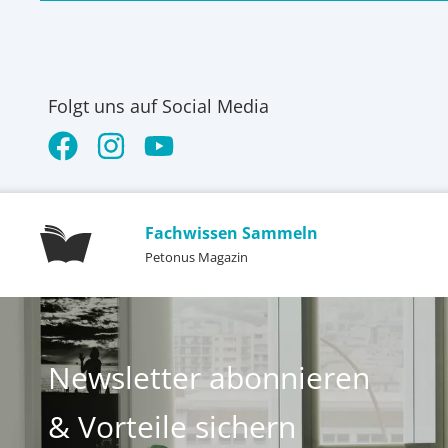
Folgt uns auf Social Media
Fachwissen Sammeln
Petonus Magazin
Newsletter abonnieren
& Vorteile sichern