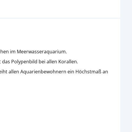
Fischen im Meerwasseraquarium.
das Polypenbild bei allen Korallen.
rleiht allen Aquarienbewohnern ein Höchstmaß an