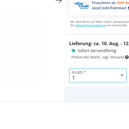
Finanzieren ab
200€ Be
easyCredit-Ratenkauf.
Mit dem Klick auf "Mehr Infos" akzeptieren
die
Datenschutzerklärung
von easyCredit.
Lieferung: ca.
10. Aug. - 12
Sofort versandfertig
Preise inkl. MwSt. zzgl. Versand
Anzahl: