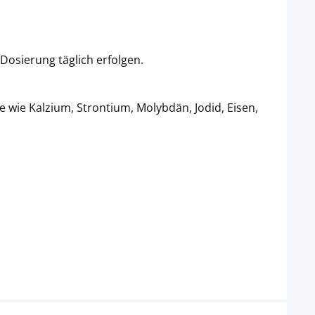
Dosierung täglich erfolgen.
 wie Kalzium, Strontium, Molybdän, Jodid, Eisen,