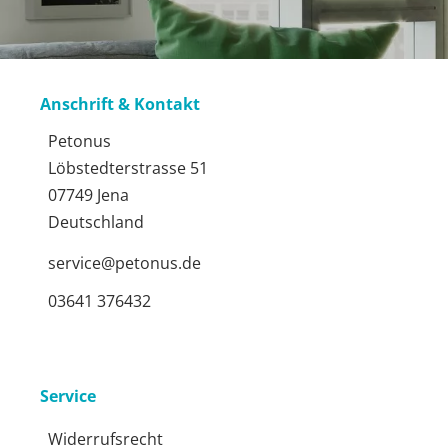
Anschrift & Kontakt
Petonus
Löbstedterstrasse 51
07749 Jena
Deutschland
service@petonus.de
03641 376432
Service
Widerrufsrecht