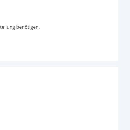
tellung benötigen.