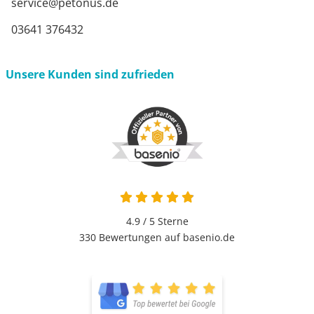
service@petonus.de
03641 376432
Unsere Kunden sind zufrieden
4.9 / 5
Sterne
330 Bewertungen auf basenio.de