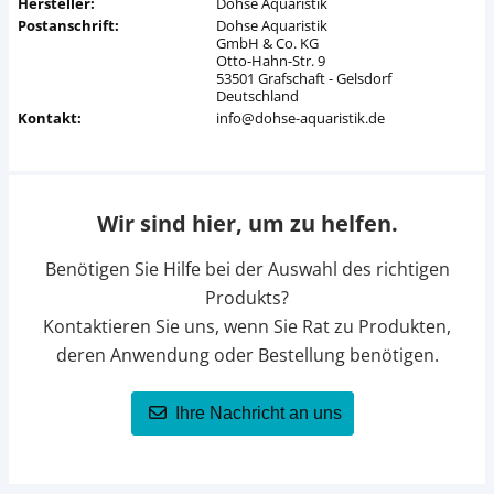
Hersteller:
Dohse Aquaristik
Postanschrift:
Dohse Aquaristik
GmbH & Co. KG
Otto-Hahn-Str. 9
53501 Grafschaft - Gelsdorf
Deutschland
Kontakt:
info@dohse-aquaristik.de
Wir sind hier, um zu helfen.
Benötigen Sie Hilfe bei der Auswahl des richtigen
Produkts?
Kontaktieren Sie uns, wenn Sie Rat zu Produkten,
deren Anwendung oder Bestellung benötigen.
Ihre Nachricht an uns