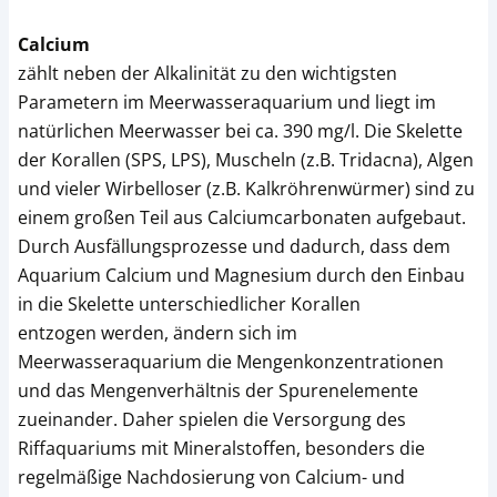
Calcium
zählt neben der Alkalinität zu den wichtigsten
Parametern im Meerwasseraquarium und liegt im
natürlichen Meerwasser bei ca. 390 mg/l. Die Skelette
der Korallen (SPS, LPS), Muscheln (z.B. Tridacna), Algen
und vieler Wirbelloser (z.B. Kalkröhrenwürmer) sind zu
einem großen Teil aus Calciumcarbonaten aufgebaut.
Durch Ausfällungsprozesse und dadurch, dass dem
Aquarium Calcium und Magnesium durch den Einbau
in die Skelette unterschiedlicher Korallen
entzogen werden, ändern sich im
Meerwasseraquarium die Mengenkonzentrationen
und das Mengenverhältnis der Spurenelemente
zueinander. Daher spielen die Versorgung des
Riffaquariums mit Mineralstoffen, besonders die
regelmäßige Nachdosierung von Calcium- und