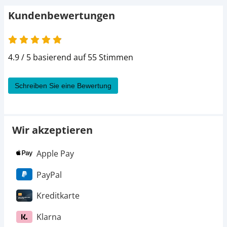
Kundenbewertungen
4.9 / 5 basierend auf 55 Stimmen
Schreiben Sie eine Bewertung
Wir akzeptieren
Apple Pay
PayPal
Kreditkarte
Klarna