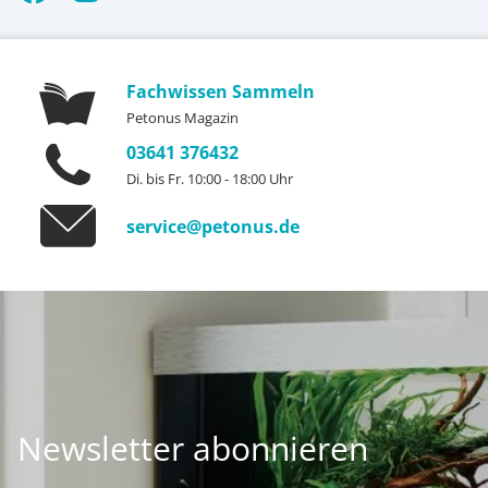
Fachwissen Sammeln
Petonus Magazin
03641 376432
Di. bis Fr. 10:00 - 18:00 Uhr
service@petonus.de
Newsletter abonnieren