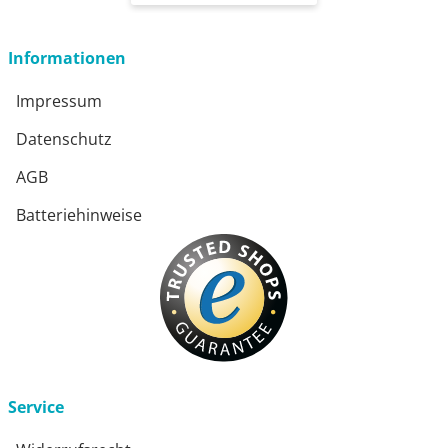
Informationen
Impressum
Datenschutz
AGB
Batteriehinweise
Service