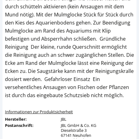
durch schütteln aktivieren (kein Ansaugen mit dem
Mund nötig). Mit der Mulmglocke Stück für Stück durch
den Kies des Aquarienbodens gehen. Zur Beendigung
Mulmglocke am Rand des Aquariums mit Klip
befestigen und Absperrhahn schließen. Gründliche
Reinigung Der kleine, runde Querschnitt ermöglicht
die Reinigung auch an schwer zugänglichen Stellen. Die
Ecke am Rand der Mulmglocke lässt eine Reinigung der
Ecken zu. Die Saugstärke kann mit der Reinigungskralle
dosiert werden. Gefahrloser Einsatz Ein
versehentliches Ansaugen von Fischen oder Pflanzen
ist durch das eingebaute Schutzsieb nicht möglich.
Informationen zur Produktsicherheit
Hersteller:
JBL
Postanschrift:
JBL GmbH & Co. KG
Dieselstraße 3
67141 Neuhofen