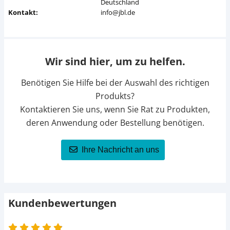
Deutschland
Kontakt:
info@jbl.de
Wir sind hier, um zu helfen.
Benötigen Sie Hilfe bei der Auswahl des richtigen
Produkts?
Kontaktieren Sie uns, wenn Sie Rat zu Produkten,
deren Anwendung oder Bestellung benötigen.
Ihre Nachricht an uns
Kundenbewertungen