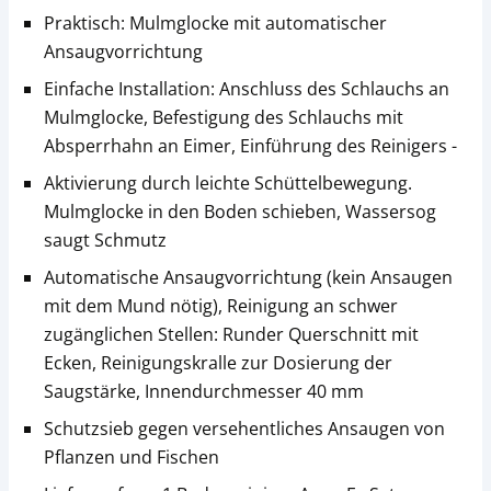
Praktisch: Mulmglocke mit automatischer
Ansaugvorrichtung
Einfache Installation: Anschluss des Schlauchs an
Mulmglocke, Befestigung des Schlauchs mit
Absperrhahn an Eimer, Einführung des Reinigers -
Aktivierung durch leichte Schüttelbewegung.
Mulmglocke in den Boden schieben, Wassersog
saugt Schmutz
Automatische Ansaugvorrichtung (kein Ansaugen
mit dem Mund nötig), Reinigung an schwer
zugänglichen Stellen: Runder Querschnitt mit
Ecken, Reinigungskralle zur Dosierung der
Saugstärke, Innendurchmesser 40 mm
Schutzsieb gegen versehentliches Ansaugen von
Pflanzen und Fischen