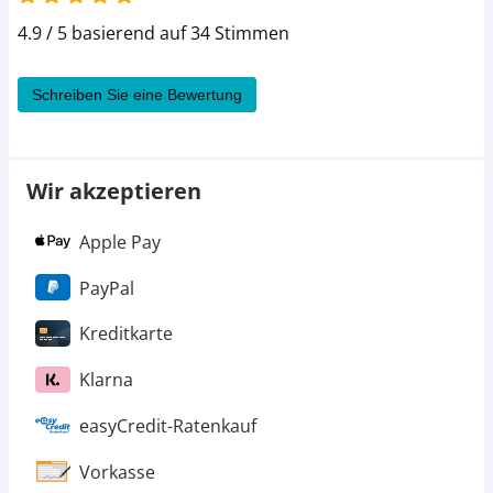
4.9 / 5 basierend auf 34 Stimmen
Schreiben Sie eine Bewertung
Wir akzeptieren
Apple Pay
PayPal
Kreditkarte
Klarna
easyCredit-Ratenkauf
Vorkasse