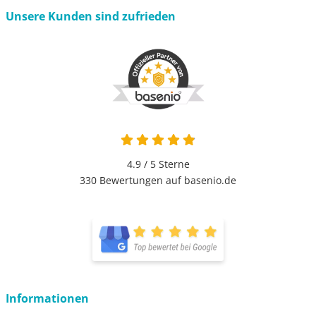
Unsere Kunden sind zufrieden
4.9 / 5
Sterne
330 Bewertungen auf basenio.de
Informationen