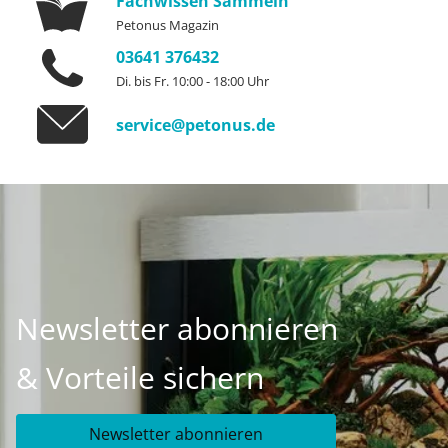
Fachwissen Sammeln
Petonus Magazin
03641 376432
Di. bis Fr. 10:00 - 18:00 Uhr
service@petonus.de
Newsletter abonnieren
& Vorteile sichern
Newsletter abonnieren